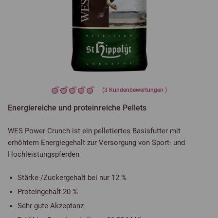
(
3
Kundenbewertungen )
Energiereiche und proteinreiche Pellets
WES Power Crunch ist ein pelletiertes Basisfutter mit
erhöhtem Energiegehalt zur Versorgung von Sport- und
Hochleistungspferden
Stärke-/Zuckergehalt bei nur 12 %
Proteingehalt 20 %
Sehr gute Akzeptanz