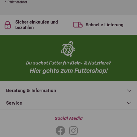
* Pflichtfelder
Sicher einkaufen und
Schnelle Lieferung
bezahlen
Du suchst Futter für Klein- & Nutztiere?
Hier gehts zum Futtershop!
Beratung & Information
Service
Social Media