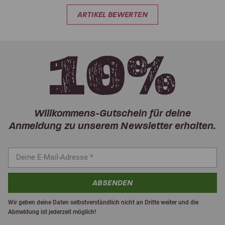
ARTIKEL BEWERTEN
Willkommens-Gutschein für deine
Anmeldung zu unserem Newsletter erhalten.
ABSENDEN
Wir geben deine Daten selbstverständlich nicht an Dritte weiter und die
Abmeldung ist jederzeit möglich!