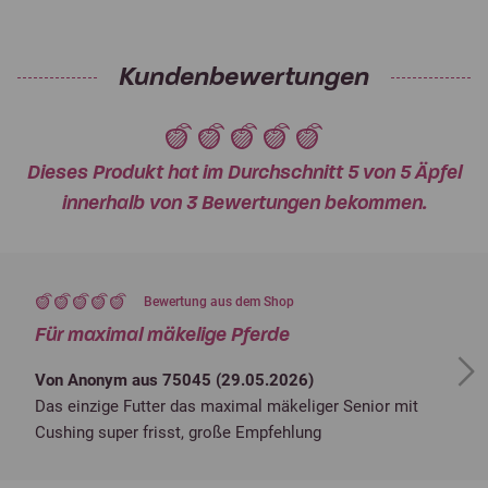
Kundenbewertungen
Dieses Produkt hat im Durchschnitt 5 von 5 Äpfel
innerhalb von 3 Bewertungen bekommen.
Bewertung aus dem Shop
Für maximal mäkelige Pferde
Next
Von Anonym aus 75045 (
29.05.2026
)
Das einzige Futter das maximal mäkeliger Senior mit
Cushing super frisst, große Empfehlung