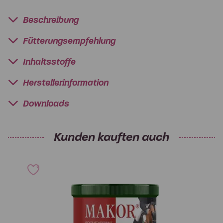
Beschreibung
Fütterungsempfehlung
Inhaltsstoffe
Herstellerinformation
Downloads
Kunden kauften auch