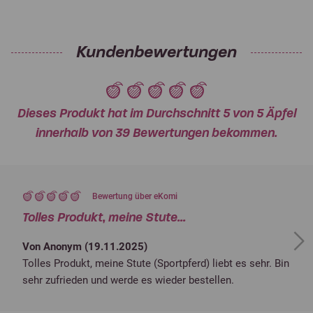
Kundenbewertungen
Dieses Produkt hat im Durchschnitt 5 von 5 Äpfel
innerhalb von 39 Bewertungen bekommen.
Bewertung über eKomi
Tolles Produkt, meine Stute...
Next
Von Anonym (
19.11.2025
)
Tolles Produkt, meine Stute (Sportpferd) liebt es sehr. Bin
sehr zufrieden und werde es wieder bestellen.