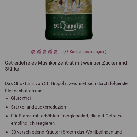
(
39
Kundenbewertungen )
Getreidefreies Müslikonzentrat mit weniger Zucker und
Stärke
Das Struktur E von St. Hippolyt zeichnet sich durch folgende
Eigenschaften aus:
Glutenfrei
Stärke- und zuckerreduziert
Für Pferde mit erhöhten Energiebedarf, die auf Getreide
empfindlich reagieren
30 verschiedene Kräuter fördern das Wohlbefinden und