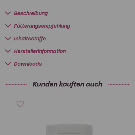
Beschreibung
Fütterungsempfehlung
Inhaltsstoffe
Herstellerinformation
Downloads
Kunden kauften auch