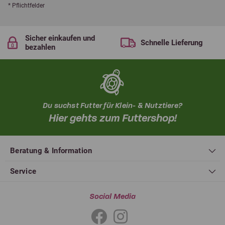
* Pflichtfelder
Sicher einkaufen und
Schnelle Lieferung
bezahlen
Du suchst Futter für Klein- & Nutztiere?
Hier gehts zum Futtershop!
Beratung & Information
Service
Social Media