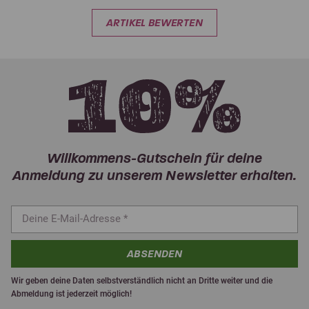
ARTIKEL BEWERTEN
Willkommens-Gutschein für deine
Anmeldung zu unserem Newsletter erhalten.
ABSENDEN
Wir geben deine Daten selbstverständlich nicht an Dritte weiter und die
Abmeldung ist jederzeit möglich!