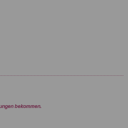
rtungen bekommen.