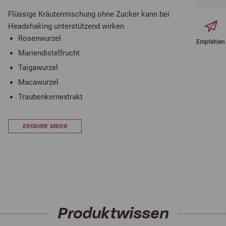
Flüssige Kräutermischung ohne Zucker kann bei
Headshaking unterstützend wirken
Rosenwurzel
Empfehlen
Mariendistelfrucht
Taigawurzel
Macawurzel
Traubenkernextrakt
ERFAHRE MEHR
Produktwissen