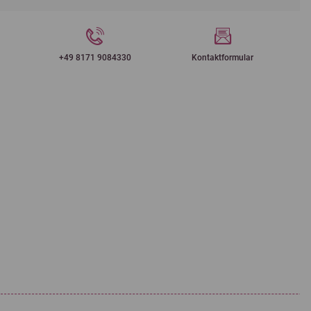
+49 8171 9084330
Kontaktformular