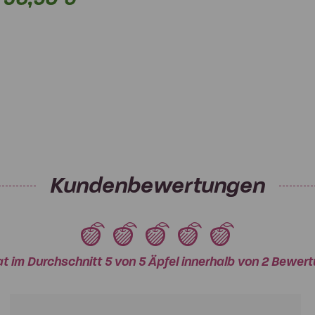
Kundenbewertungen
at im Durchschnitt 5 von 5 Äpfel innerhalb von 2 Bewe