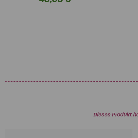
Dieses Produkt h