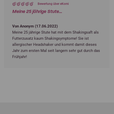
Bewertung über eKomi
Meine 25 jährige Stute...
Von Anonym (
17.06.2022
)
Meine 25 jährige Stute hat mit dem Shakingsaft als
Futterzusatz kaum Shakingsymptome! Sie ist
allergischer Headshaker und kommt damit dieses
Jahr zum ersten Mal seit langem sehr gut durch das
Frühjahr!