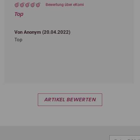
Bewertung über eKomi
Top
Von Anonym (
20.04.2022
)
Top
ARTIKEL BEWERTEN