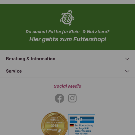
Du suchst Futter für Klein- & Nutztiere?
Hier gehts zum Futtershop!
Beratung & Information
Service
Social Media