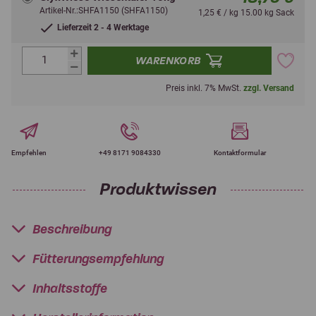
Artikel-Nr.:SHFA1150 (SHFA1150)
1,25 € / kg 15.00 kg Sack
Lieferzeit 2 - 4 Werktage
WARENKORB
Preis inkl. 7% MwSt.
zzgl. Versand
Empfehlen
+49 8171 9084330
Kontaktformular
Produktwissen
Beschreibung
Fütterungsempfehlung
Inhaltsstoffe