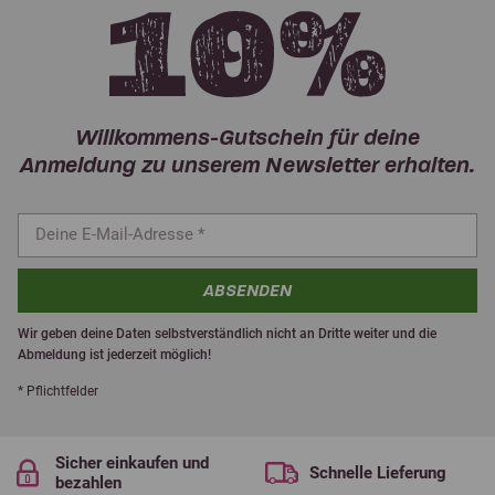
Willkommens-Gutschein für deine
Anmeldung zu unserem Newsletter erhalten.
ABSENDEN
Wir geben deine Daten selbstverständlich nicht an Dritte weiter und die
Abmeldung ist jederzeit möglich!
* Pflichtfelder
Sicher einkaufen und
Schnelle Lieferung
bezahlen