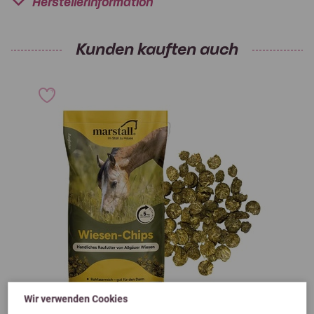
Herstellerinformation
Kunden kauften auch
Wir verwenden Cookies