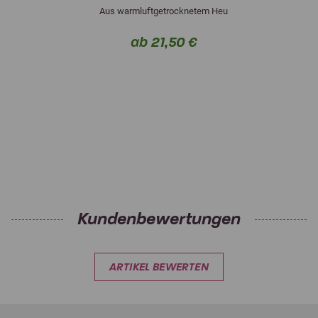
Aus warmluftgetrocknetem Heu
ab 21,50 €
Kundenbewertungen
ARTIKEL BEWERTEN