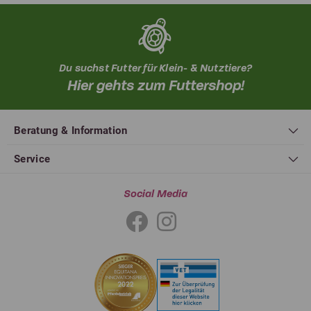
Du suchst Futter für Klein- & Nutztiere?
Hier gehts zum Futtershop!
Beratung & Information
Service
Social Media