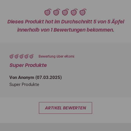
Dieses Produkt hat im Durchschnitt 5 von 5 Äpfel
innerhalb von 1 Bewertungen bekommen.
Bewertung über eKomi
Super Produkte
Von Anonym (
07.03.2025
)
Super Produkte
ARTIKEL BEWERTEN