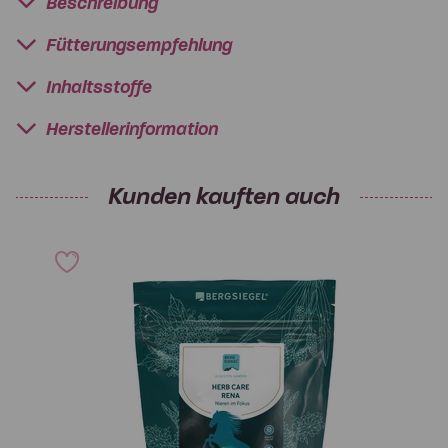
Beschreibung
Fütterungsempfehlung
Inhaltsstoffe
Herstellerinformation
Kunden kauften auch