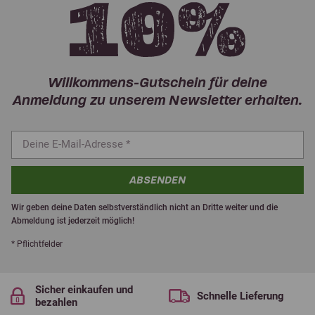
Willkommens-Gutschein für deine
Anmeldung zu unserem Newsletter erhalten.
ABSENDEN
Wir geben deine Daten selbstverständlich nicht an Dritte weiter und die
Abmeldung ist jederzeit möglich!
* Pflichtfelder
Sicher einkaufen und
Schnelle Lieferung
bezahlen