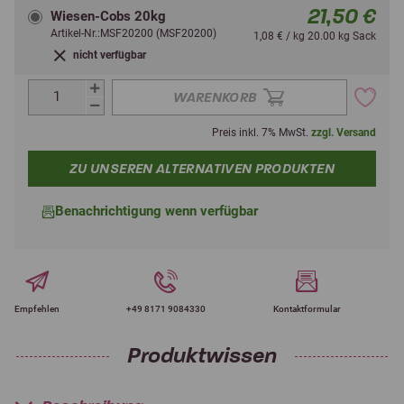
21,50 €
Wiesen-Cobs 20kg
Artikel-Nr.:MSF20200 (MSF20200)
1,08 € / kg 20.00 kg Sack
nicht verfügbar
WARENKORB
Preis inkl. 7% MwSt.
zzgl. Versand
ZU UNSEREN ALTERNATIVEN PRODUKTEN
Benachrichtigung wenn verfügbar
Empfehlen
+49 8171 9084330
Kontaktformular
Produktwissen