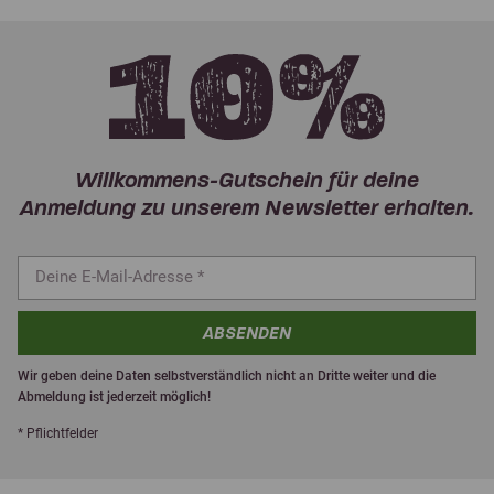
Willkommens-Gutschein für deine
Anmeldung zu unserem Newsletter erhalten.
ABSENDEN
Wir geben deine Daten selbstverständlich nicht an Dritte weiter und die
Abmeldung ist jederzeit möglich!
* Pflichtfelder