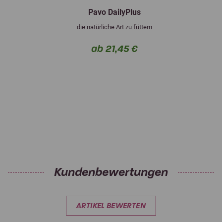
Pavo DailyPlus
die natürliche Art zu füttern
ab 21,45 €
Kundenbewertungen
ARTIKEL BEWERTEN