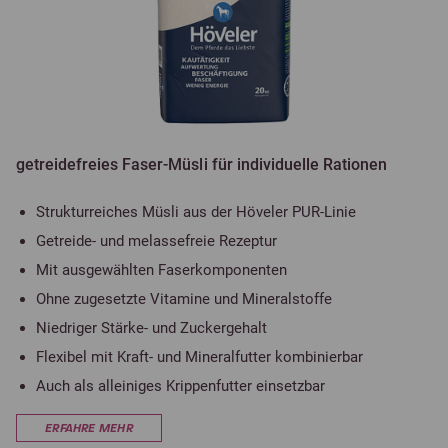
getreidefreies Faser-Müsli für individuelle Rationen
Strukturreiches Müsli aus der Höveler PUR-Linie
Getreide- und melassefreie Rezeptur
Mit ausgewählten Faserkomponenten
Ohne zugesetzte Vitamine und Mineralstoffe
Niedriger Stärke- und Zuckergehalt
Flexibel mit Kraft- und Mineralfutter kombinierbar
Auch als alleiniges Krippenfutter einsetzbar
ERFAHRE MEHR