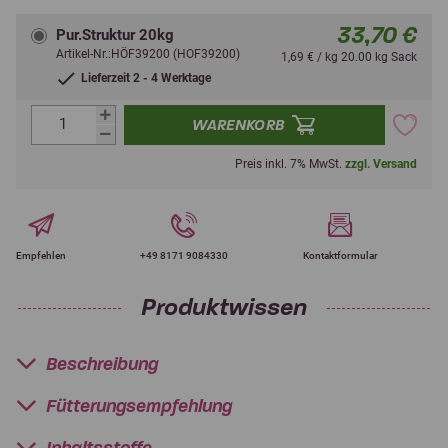
33,70 €
Pur.Struktur 20kg
Artikel-Nr.:HÖF39200 (HOF39200)
1,69 € / kg 20.00 kg Sack
Lieferzeit 2 - 4 Werktage
WARENKORB
Preis inkl. 7% MwSt.
zzgl. Versand
Empfehlen
+49 8171 9084330
Kontaktformular
Produktwissen
Beschreibung
Fütterungsempfehlung