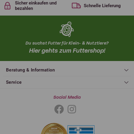
Sicher einkaufen und
Schnelle Lieferung
bezahlen
Du suchst Futter für Klein- & Nutztiere?
Hier gehts zum Futtershop!
Beratung & Information
Service
Social Media