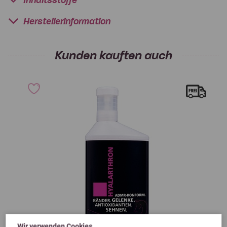
Inhaltsstoffe
Herstellerinformation
Kunden kauften auch
Wir verwenden Cookies