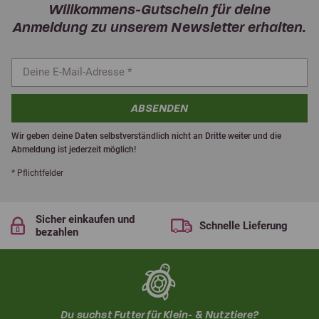
Willkommens-Gutschein für deine
Anmeldung zu unserem Newsletter erhalten.
ABSENDEN
Wir geben deine Daten selbstverständlich nicht an Dritte weiter und die
Abmeldung ist jederzeit möglich!
* Pflichtfelder
Sicher einkaufen und
Schnelle Lieferung
bezahlen
Du suchst Futter für Klein- & Nutztiere?