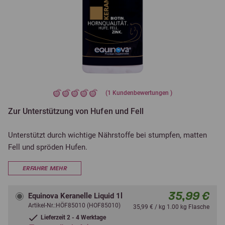
(
1
Kundenbewertungen )
Zur Unterstützung von Hufen und Fell
Unterstützt durch wichtige Nährstoffe bei stumpfen, matten
Fell und spröden Hufen.
ERFAHRE MEHR
35,99 €
Equinova Keranelle Liquid 1l
Artikel-Nr.:HÖF85010 (HOF85010)
35,99 € / kg 1.00 kg Flasche
Lieferzeit 2 - 4 Werktage