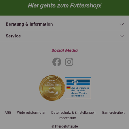
Hier gehts zum Futtershop!
Beratung & Information
Service
Social Media
AGB
Widerrufsformular
Datenschutz & Einstellungen
Barrierefreiheit
Impressum
© Pferdefutter.de