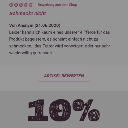
Bewertung aus dem Shop
Schmeckt nicht
Von Anonym (
21.06.2020
)
Leider kann sich kaum eines unserer 4 Pferde für das
Produkt begeistern, es scheint einfach nicht zu
schmecken.. das Futter wird verweigert oder nur sehr
wiederwillig gefressen..
ARTIKEL BEWERTEN