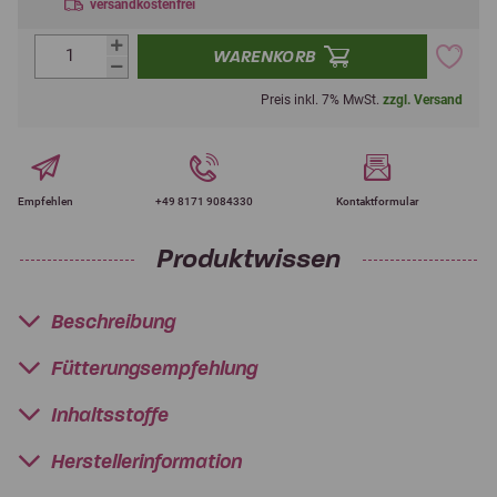
versandkostenfrei
WARENKORB
Preis inkl. 7% MwSt.
zzgl. Versand
Empfehlen
+49 8171 9084330
Kontaktformular
Produktwissen
Beschreibung
Fütterungsempfehlung
Inhaltsstoffe
Herstellerinformation