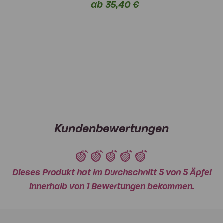
ab 35,40 €
Kundenbewertungen
Dieses Produkt hat im Durchschnitt 5 von 5 Äpfel
innerhalb von 1 Bewertungen bekommen.