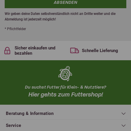
ABSENDEN
Wir geben deine Daten selbstverständlich nicht an Dritte weiter und die
Abmeldung ist jederzeit möglich!
* Pflichtfelder
Sicher einkaufen und
Schnelle Lieferung
bezahlen
Du suchst Futter für Klein- & Nutztiere?
Hier gehts zum Futtershop!
Beratung & Information
Service