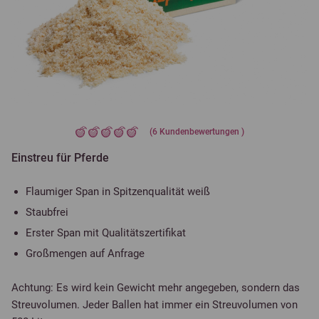
(
6
Kundenbewertungen )
Einstreu für Pferde
Flaumiger Span in Spitzenqualität weiß
Staubfrei
Erster Span mit Qualitätszertifikat
Großmengen auf Anfrage
Achtung: Es wird kein Gewicht mehr angegeben, sondern das
Streuvolumen. Jeder Ballen hat immer ein Streuvolumen von