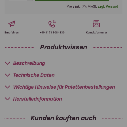
Preis inkl. 7% MwSt.
zzgl. Versand
Empfehlen
+49 8171 9084330
Kontaktformular
Produktwissen
Beschreibung
Technische Daten
Wichtige Hinweise für Palettenbestellungen
Herstellerinformation
Kunden kauften auch