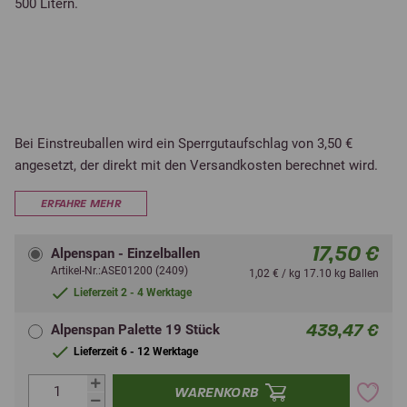
500 Litern.
Bei Einstreuballen wird ein Sperrgutaufschlag von 3,50 €
angesetzt, der direkt mit den Versandkosten berechnet wird.
ERFAHRE MEHR
17,50 €
Alpenspan - Einzelballen
Artikel-Nr.:ASE01200 (2409)
1,02 € / kg 17.10 kg Ballen
Lieferzeit 2 - 4 Werktage
439,47 €
Alpenspan Palette 19 Stück
Lieferzeit 6 - 12 Werktage
WARENKORB