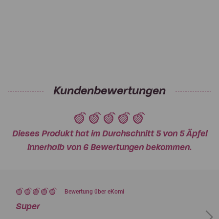
Kundenbewertungen
Dieses Produkt hat im Durchschnitt 5 von 5 Äpfel
innerhalb von 6 Bewertungen bekommen.
Bewertung über eKomi
Super