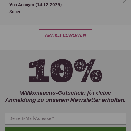
Next
Von Anonym (
14.12.2025
)
Super
ARTIKEL BEWERTEN
Willkommens-Gutschein für deine
Anmeldung zu unserem Newsletter erhalten.