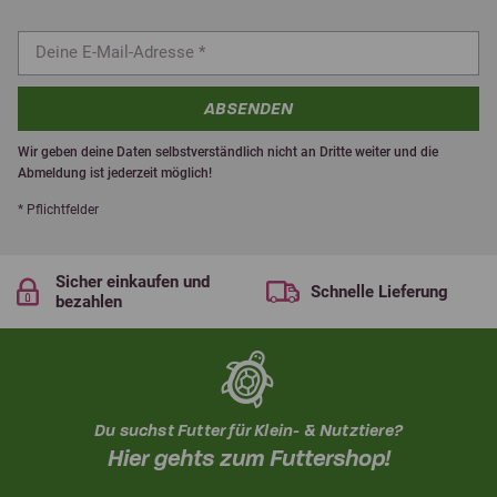
ABSENDEN
Wir geben deine Daten selbstverständlich nicht an Dritte weiter und die
Abmeldung ist jederzeit möglich!
* Pflichtfelder
Sicher einkaufen und
Schnelle Lieferung
bezahlen
Du suchst Futter für Klein- & Nutztiere?
Hier gehts zum Futtershop!