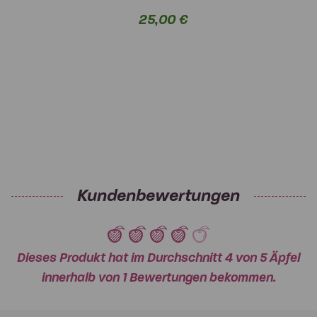
25,00 €
Kundenbewertungen
Dieses Produkt hat im Durchschnitt 4 von 5 Äpfel
innerhalb von 1 Bewertungen bekommen.