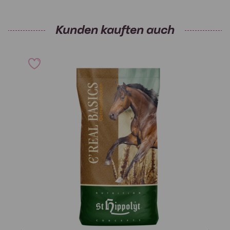
Kunden kauften auch