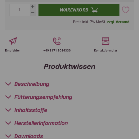
WARENKORB
Preis inkl. 7% MwSt.
zzgl. Versand
Empfehlen
+49 8171 9084330
Kontaktformular
Produktwissen
Beschreibung
Fütterungsempfehlung
Inhaltsstoffe
Herstellerinformation
Downloads