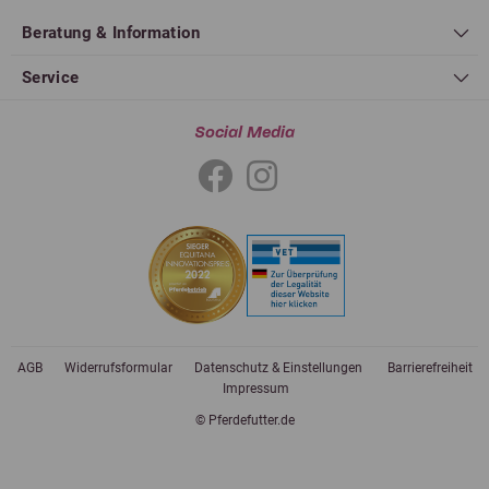
Beratung & Information
Service
Social Media
AGB
Widerrufsformular
Datenschutz & Einstellungen
Barrierefreiheit
Impressum
© Pferdefutter.de