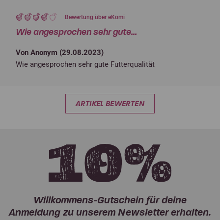
Bewertung über eKomi
Wie angesprochen sehr gute...
Von Anonym (
29.08.2023
)
Wie angesprochen sehr gute Futterqualität
ARTIKEL BEWERTEN
Willkommens-Gutschein für deine
Anmeldung zu unserem Newsletter erhalten.