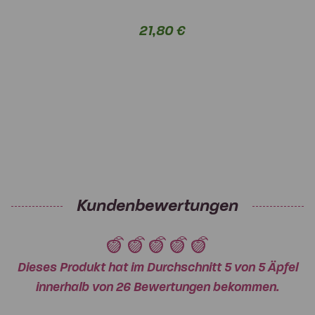
21,80 €
Kundenbewertungen
Dieses Produkt hat im Durchschnitt 5 von 5 Äpfel
innerhalb von 26 Bewertungen bekommen.