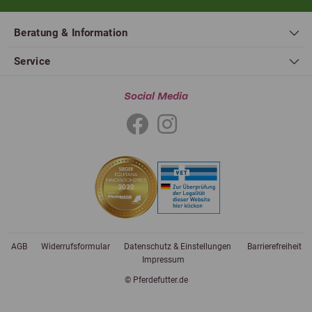
Beratung & Information
Service
Social Media
AGB
Widerrufsformular
Datenschutz & Einstellungen
Barrierefreiheit
Impressum
© Pferdefutter.de