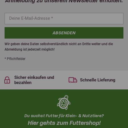
Anmeldung zu unserem Newsletter erhalten.
ABSENDEN
Wir geben deine Daten selbstverständlich nicht an Dritte weiter und die
Abmeldung ist jederzeit möglich!
* Pflichtfelder
Sicher einkaufen und
Schnelle Lieferung
bezahlen
Du suchst Futter für Klein- & Nutztiere?
Hier gehts zum Futtershop!