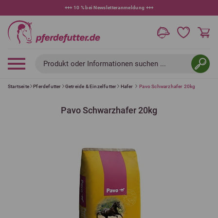
+++
10 % bei Newsletteranmeldung
+++
Produkt oder Informationen suchen ...
Startseite
Pferdefutter
Getreide & Einzelfutter
Hafer
Pavo Schwarzhafer 20kg
Pavo Schwarzhafer 20kg