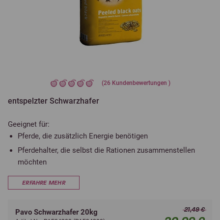
(
26
Kundenbewertungen )
entspelzter Schwarzhafer
Geeignet für:
Pferde, die zusätzlich Energie benötigen
Pferdehalter, die selbst die Rationen zusammenstellen
möchten
ERFAHRE MEHR
21,49 €
Pavo Schwarzhafer 20kg