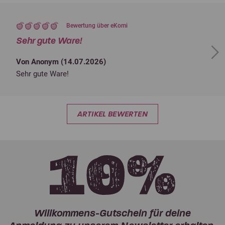
Bewertung über eKomi
Sehr gute Ware!
Next
Von Anonym (
14.07.2026
)
Sehr gute Ware!
ARTIKEL BEWERTEN
Willkommens-Gutschein für deine