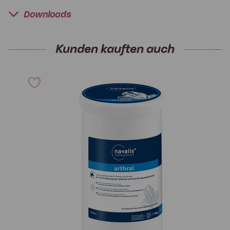
Downloads
Kunden kauften auch