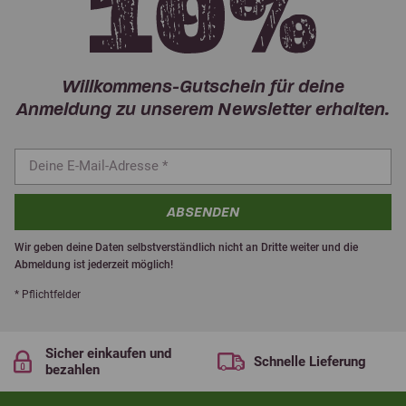
Willkommens-Gutschein für deine
Anmeldung zu unserem Newsletter erhalten.
ABSENDEN
Wir geben deine Daten selbstverständlich nicht an Dritte weiter und die
Abmeldung ist jederzeit möglich!
* Pflichtfelder
Sicher einkaufen und
Schnelle Lieferung
bezahlen