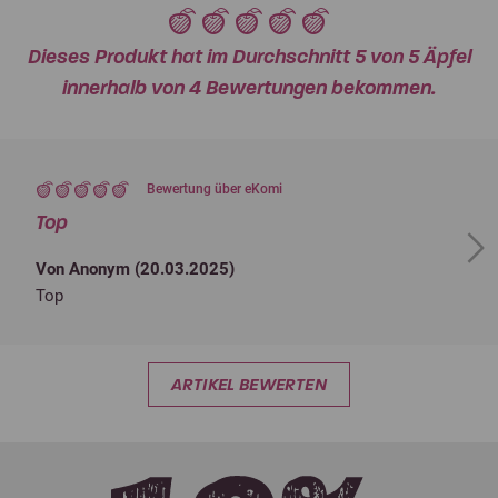
Dieses Produkt hat im Durchschnitt 5 von 5 Äpfel
innerhalb von 4 Bewertungen bekommen.
Bewertung über eKomi
Top
Next
Von Anonym (
20.03.2025
)
Top
ARTIKEL BEWERTEN