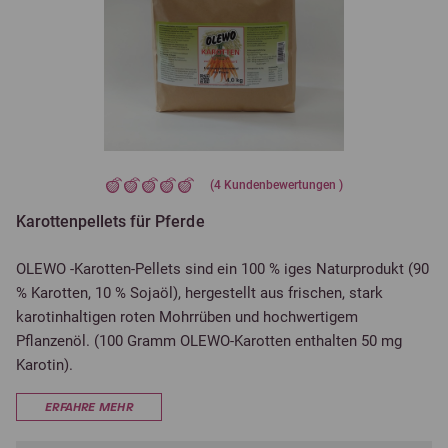
(
4
Kundenbewertungen )
Karottenpellets für Pferde
OLEWO -Karotten-Pellets sind ein 100 % iges Naturprodukt (90
% Karotten, 10 % Sojaöl), hergestellt aus frischen, stark
karotinhaltigen roten Mohrrüben und hochwertigem
Pflanzenöl. (100 Gramm OLEWO-Karotten enthalten 50 mg
Karotin).
ERFAHRE MEHR