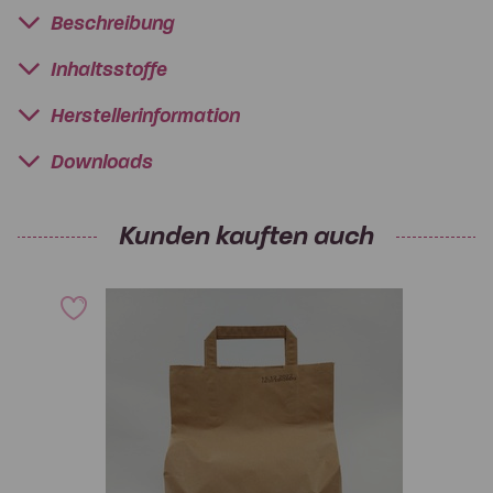
Beschreibung
Inhaltsstoffe
Herstellerinformation
Downloads
Kunden kauften auch