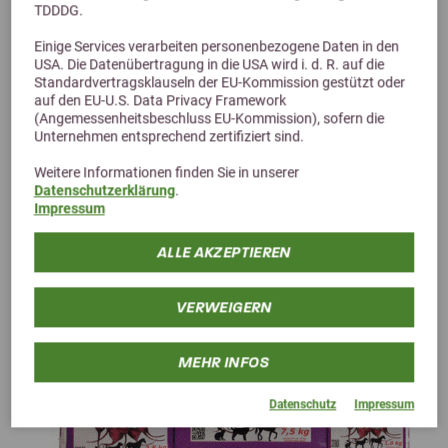
TDDDG.
Einige Services verarbeiten personenbezogene Daten in den
USA. Die Datenübertragung in die USA wird i. d. R. auf die
Standardvertragsklauseln der EU-Kommission gestützt oder
Alternative Produkte
auf den EU-U.S. Data Privacy Framework
(Angemessenheitsbeschluss EU-Kommission), sofern die
Unternehmen entsprechend zertifiziert sind.
Weitere Informationen finden Sie in unserer
Datenschutzerklärung
.
Impressum
ALLE AKZEPTIEREN
VERWEIGERN
MEHR INFOS
Datenschutz
Impressum