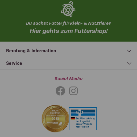
Du suchst Futter für Klein- & Nutztiere?
Hier gehts zum Futtershop!
Beratung & Information
Service
Social Media