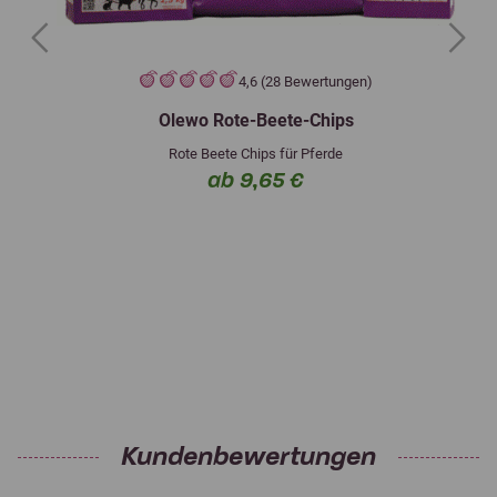
Previous
Next
4,6 (28 Bewertungen)
Olewo Rote-Beete-Chips
Rote Beete Chips für Pferde
ab 9,65 €
Kundenbewertungen