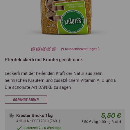
(
9
Kundenbewertungen )
Pferdeleckerli mit Kräutergeschmack
Leckerli mit der heilenden Kraft der Natur aus zehn
heimischen Kräutern und zusätzlichem Vitamin A, D und E
Die schönste Art DANKE zu sagen
ERFAHRE MEHR
5,50 €
Kräuter Bricks 1kg
Artikel-Nr.:EGF17010 (7601)
5,50 € / kg 1.00 kg Beutel
Lieferzeit 2 - 4 Werktage