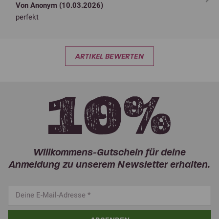
Von Anonym (
10.03.2026
)
perfekt
ARTIKEL BEWERTEN
Willkommens-Gutschein für deine
Anmeldung zu unserem Newsletter erhalten.