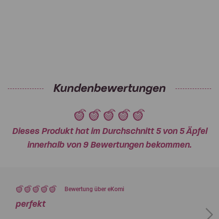
Kundenbewertungen
Dieses Produkt hat im Durchschnitt 5 von 5 Äpfel
innerhalb von 9 Bewertungen bekommen.
Bewertung über eKomi
perfekt
Next