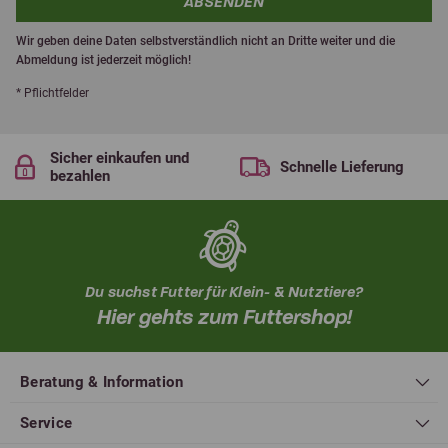
ABSENDEN
Wir geben deine Daten selbstverständlich nicht an Dritte weiter und die
Abmeldung ist jederzeit möglich!
* Pflichtfelder
Sicher einkaufen und
Schnelle Lieferung
bezahlen
Du suchst Futter für Klein- & Nutztiere?
Hier gehts zum Futtershop!
Beratung & Information
Service