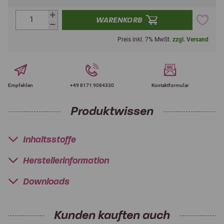
WARENKORB
Preis inkl. 7% MwSt.
zzgl. Versand
Empfehlen
+49 8171 9084330
Kontaktformular
Produktwissen
Inhaltsstoffe
Herstellerinformation
Downloads
Kunden kauften auch