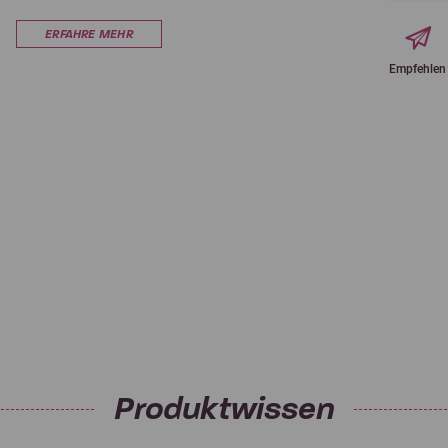
ERFAHRE MEHR
Empfehlen
Produktwissen