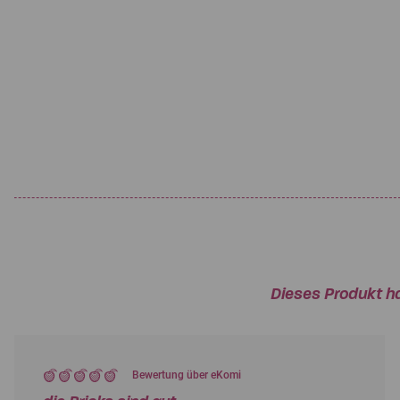
Dieses Produkt h
Bewertung über eKomi