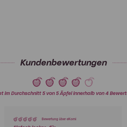
Kundenbewertungen
at im Durchschnitt 5 von 5 Äpfel innerhalb von 4 Bewe
Bewertung über eKomi