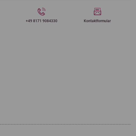
+49 8171 9084330
Kontaktformular