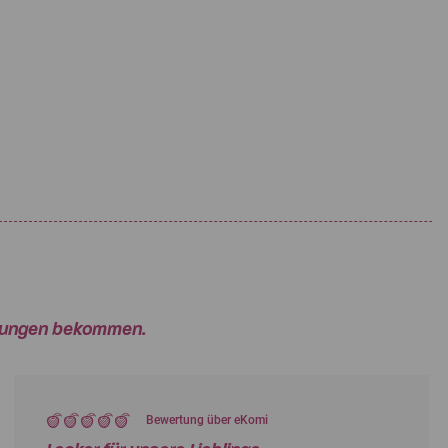
rtungen bekommen.
Bewertung über eKomi