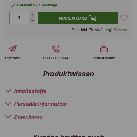
Lieferzeit 2 - 4 Werktage
WARENKORB
Preis inkl. 7% MwSt.
zzgl. Versand
Empfehlen
+49 8171 9084330
Kontaktformular
Produktwissen
Inhaltsstoffe
Herstellerinformation
Downloads