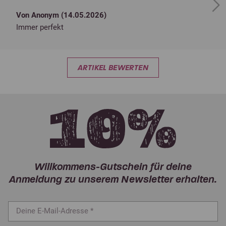
Next
Von Anonym (
14.05.2026
)
Immer perfekt
ARTIKEL BEWERTEN
Willkommens-Gutschein für deine
Anmeldung zu unserem Newsletter erhalten.