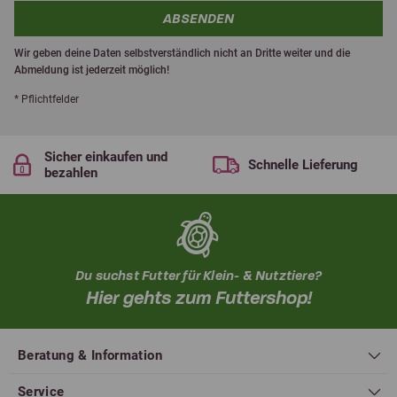
ABSENDEN
Wir geben deine Daten selbstverständlich nicht an Dritte weiter und die
Abmeldung ist jederzeit möglich!
* Pflichtfelder
Sicher einkaufen und
Schnelle Lieferung
bezahlen
Du suchst Futter für Klein- & Nutztiere?
Hier gehts zum Futtershop!
Beratung & Information
Service