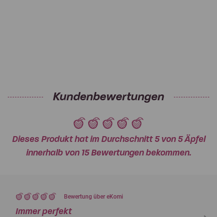
Kundenbewertungen
Dieses Produkt hat im Durchschnitt 5 von 5 Äpfel
innerhalb von 15 Bewertungen bekommen.
Bewertung über eKomi
Immer perfekt