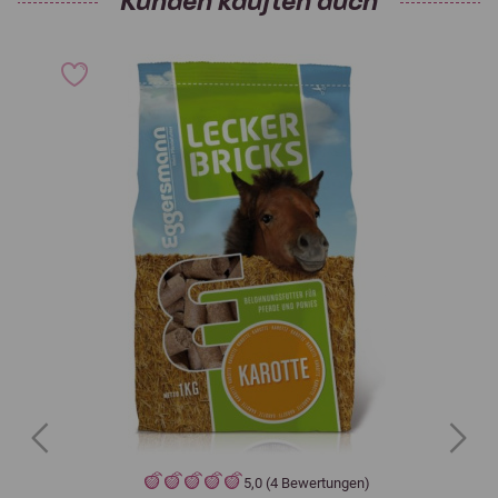
Kunden kauften auch
Previous
Next
5,0 (4 Bewertungen)