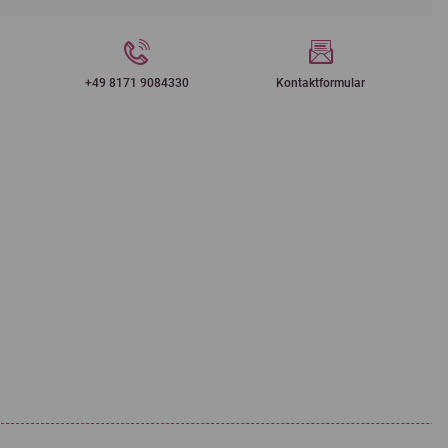
+49 8171 9084330
Kontaktformular