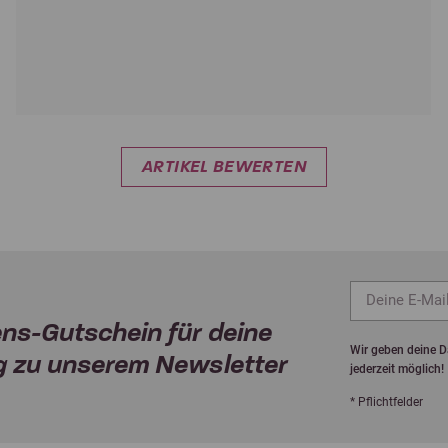
ARTIKEL BEWERTEN
ns-Gutschein für deine
Wir geben deine Da
 zu unserem Newsletter
jederzeit möglich!
* Pflichtfelder