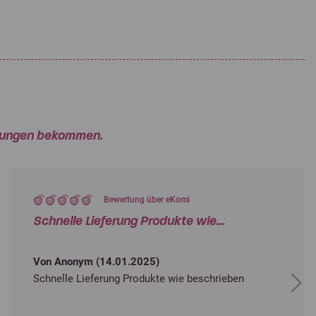
rtungen bekommen.
Bewertung über eKomi
Schnelle Lieferung Produkte wie...
Von Anonym (
14.01.2025
)
Schnelle Lieferung Produkte wie beschrieben
Next