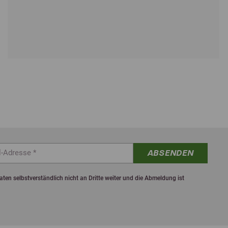
ABSENDEN
ten selbstverständlich nicht an Dritte weiter und die Abmeldung ist