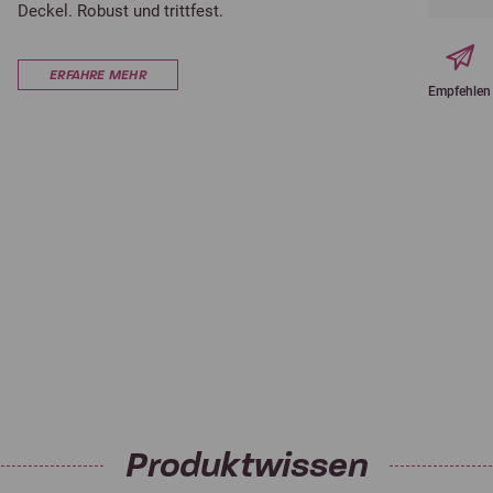
Deckel. Robust und trittfest.
ERFAHRE MEHR
Empfehlen
Produktwissen