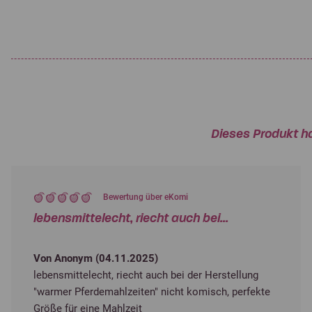
Dieses Produkt h
Bewertung über eKomi
lebensmittelecht, riecht auch bei...
Von Anonym (
04.11.2025
)
lebensmittelecht, riecht auch bei der Herstellung
"warmer Pferdemahlzeiten" nicht komisch, perfekte
Größe für eine Mahlzeit