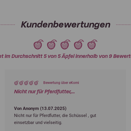
Kundenbewertungen
at im Durchschnitt 5 von 5 Äpfel innerhalb von 9 Bewe
Bewertung über eKomi
Nicht nur für Pferdfutter,...
Von Anonym (
13.07.2025
)
Nicht nur für Pferdfutter, die Schüssel , gut
einsetzbar und vielseitig.