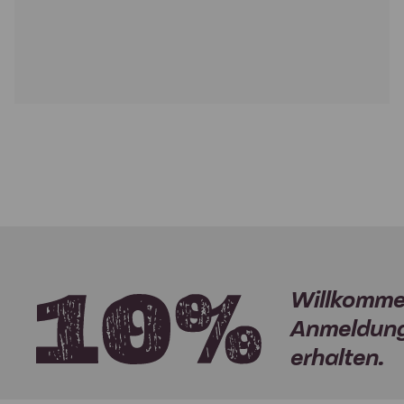
Willkomme
Anmeldung
erhalten.