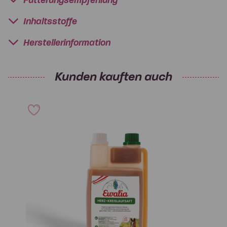
Fütterungsempfehlung
Inhaltsstoffe
Herstellerinformation
Kunden kauften auch