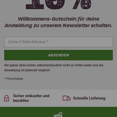
Willkommens-Gutschein für deine
Anmeldung zu unserem Newsletter erhalten.
ABSENDEN
Wir geben deine Daten selbstverständlich nicht an Dritte weiter und die
Abmeldung ist jederzeit möglich!
* Pflichtfelder
Sicher einkaufen und
Schnelle Lieferung
bezahlen