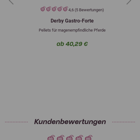
Previous
Next
4,6 (5 Bewertungen)
Derby Gastro-Forte
Pellets für magenempfindliche Pferde
ab 40,29 €
Kundenbewertungen