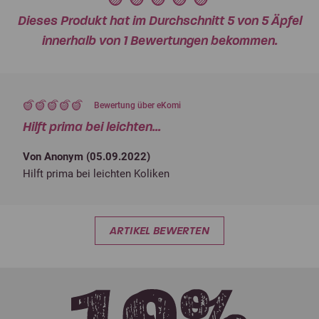
Dieses Produkt hat im Durchschnitt 5 von 5 Äpfel
innerhalb von 1 Bewertungen bekommen.
Bewertung über eKomi
Hilft prima bei leichten...
Von Anonym (
05.09.2022
)
Hilft prima bei leichten Koliken
ARTIKEL BEWERTEN