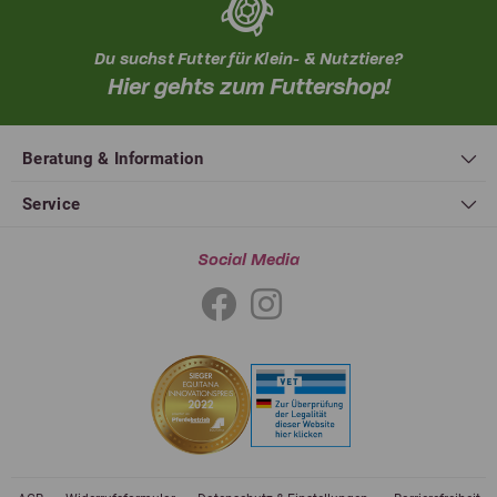
Du suchst Futter für Klein- & Nutztiere?
Hier gehts zum Futtershop!
Beratung & Information
Service
Social Media