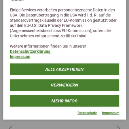
Einige Services verarbeiten personenbezogene Daten in den
Alternative Produkte
USA. Die Datenübertragung in die USA wird i. d. R. auf die
Standardvertragsklauseln der EU-Kommission gestützt oder
auf den EU-U.S. Data Privacy Framework
(Angemessenheitsbeschluss EU-Kommission), sofern die
Unternehmen entsprechend zertifiziert sind.
Weitere Informationen finden Sie in unserer
Datenschutzerklärung
.
Impressum
ALLE AKZEPTIEREN
VERWEIGERN
MEHR INFOS
Datenschutz
Impressum