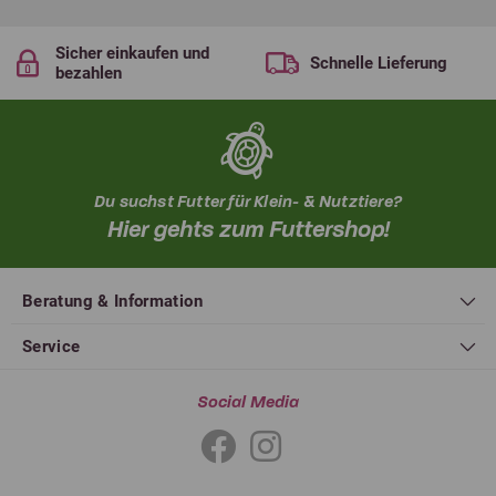
Sicher einkaufen und
Schnelle Lieferung
bezahlen
Du suchst Futter für Klein- & Nutztiere?
Hier gehts zum Futtershop!
Beratung & Information
Service
Social Media