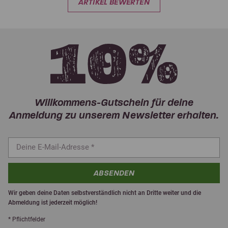
ARTIKEL BEWERTEN
Willkommens-Gutschein für deine
Anmeldung zu unserem Newsletter erhalten.
ABSENDEN
Wir geben deine Daten selbstverständlich nicht an Dritte weiter und die
Abmeldung ist jederzeit möglich!
* Pflichtfelder