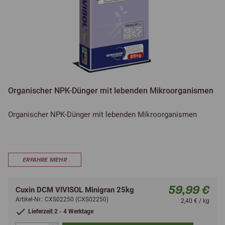
Organischer NPK-Dünger mit lebenden Mikroorganismen
Organischer NPK-Dünger mit lebenden Mikroorganismen
ERFAHRE MEHR
59,99 €
Cuxin DCM VIVISOL Minigran 25kg
Artikel-Nr.: CXS02250 (CXS02250)
2,40 € / kg
Lieferzeit 2 - 4 Werktage