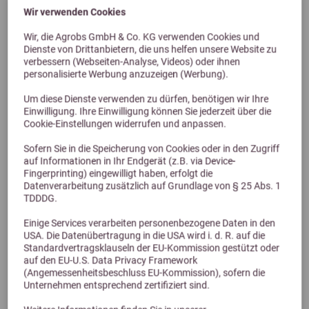
Wir verwenden Cookies
Ähnliche Produkte
Wir, die Agrobs GmbH & Co. KG verwenden Cookies und
Dienste von Drittanbietern, die uns helfen unsere Website zu
verbessern (Webseiten-Analyse, Videos) oder ihnen
personalisierte Werbung anzuzeigen (Werbung).
Um diese Dienste verwenden zu dürfen, benötigen wir Ihre
Einwilligung. Ihre Einwilligung können Sie jederzeit über die
Cookie-Einstellungen widerrufen und anpassen.
Sofern Sie in die Speicherung von Cookies oder in den Zugriff
auf Informationen in Ihr Endgerät (z.B. via Device-
Fingerprinting) eingewilligt haben, erfolgt die
Datenverarbeitung zusätzlich auf Grundlage von § 25 Abs. 1
TDDDG.
Einige Services verarbeiten personenbezogene Daten in den
USA. Die Datenübertragung in die USA wird i. d. R. auf die
Standardvertragsklauseln der EU-Kommission gestützt oder
auf den EU-U.S. Data Privacy Framework
(Angemessenheitsbeschluss EU-Kommission), sofern die
Unternehmen entsprechend zertifiziert sind.