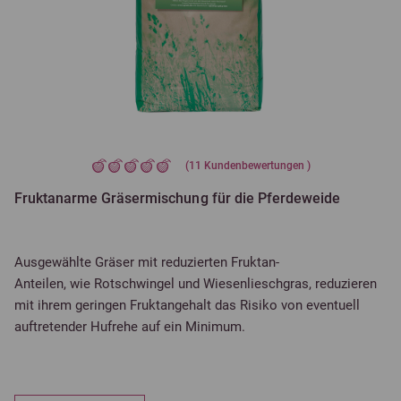
(
11
Kundenbewertungen )
Fruktanarme Gräsermischung für die Pferdeweide
Ausgewählte Gräser mit reduzierten Fruktan-
Anteilen, wie Rotschwingel und Wiesenlieschgras, reduzieren
mit ihrem geringen Fruktangehalt das Risiko von eventuell
auftretender Hufrehe auf ein Minimum.