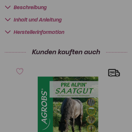
Beschreibung
Inhalt und Anleitung
Herstellerinformation
Kunden kauften auch