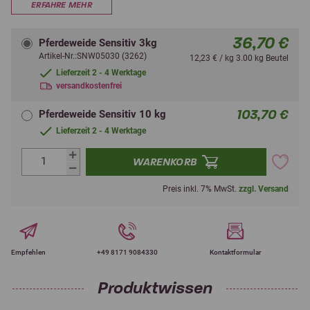
ERFAHRE MEHR
36,70 €
Pferdeweide Sensitiv 3kg
Artikel-Nr.:SNW05030 (3262)
12,23 € / kg 3.00 kg Beutel
Lieferzeit 2 - 4 Werktage
versandkostenfrei
103,70 €
Pferdeweide Sensitiv 10 kg
Lieferzeit 2 - 4 Werktage
WARENKORB
Preis inkl. 7% MwSt.
zzgl. Versand
Empfehlen
+49 8171 9084330
Kontaktformular
Produktwissen