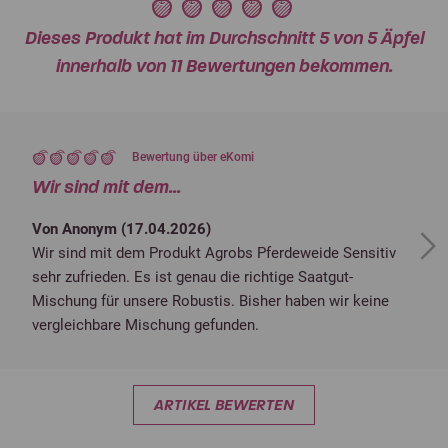
Dieses Produkt hat im Durchschnitt 5 von 5 Äpfel
innerhalb von 11 Bewertungen bekommen.
Bewertung über eKomi
Wir sind mit dem...
Von Anonym (
17.04.2026
)
Next
Wir sind mit dem Produkt Agrobs Pferdeweide Sensitiv
sehr zufrieden. Es ist genau die richtige Saatgut-
Mischung für unsere Robustis. Bisher haben wir keine
vergleichbare Mischung gefunden.
ARTIKEL BEWERTEN