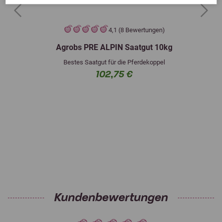
Previous
Next
4,1 (8 Bewertungen)
Agrobs PRE ALPIN Saatgut 10kg
Bestes Saatgut für die Pferdekoppel
102,75 €
Kundenbewertungen