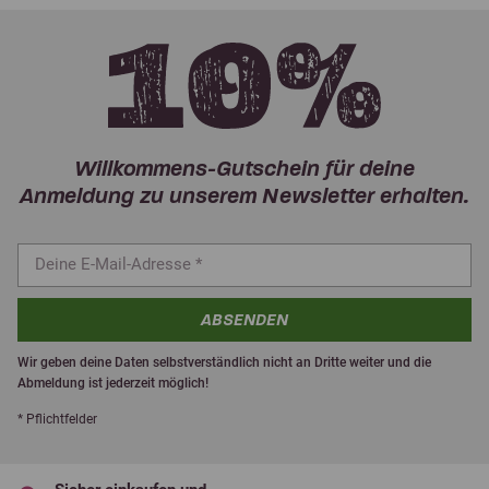
Willkommens-Gutschein für deine
Anmeldung zu unserem Newsletter erhalten.
ABSENDEN
Wir geben deine Daten selbstverständlich nicht an Dritte weiter und die
Abmeldung ist jederzeit möglich!
* Pflichtfelder