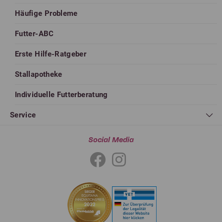
Häufige Probleme
Futter-ABC
Erste Hilfe-Ratgeber
Stallapotheke
Individuelle Futterberatung
Service
Social Media