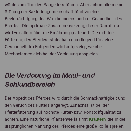
würde zum Tod des Säugetiers führen. Aber schon allein eine
Störung der Bakteriengemeinschaft führt zu einer
Beeinträchtigung des Wohlbefindens und der Gesundheit des
Pferdes. Die optimale Zusammensetzung dieser Darmflora
wird vor allem über die Ernährung gesteuert. Die richtige
Fütterung des Pferdes ist deshalb grundlegend für seine
Gesundheit. Im Folgenden wird aufgezeigt, welche
Mechanismen sich bei der Verdauung abspielen.
Die Verdauung im Maul- und
Schlundbereich
Der Appetit des Pferdes wird durch die Schmackhaftigkeit und
den Geruch des Futters angeregt. Zunächst ist bei der
Pferdefütterung auf höchste Futter- bzw. Rohstoffqualität zu
achten. Eine natürliche Pflanzenvielfalt mit
Kräutern
, die in der
ursprünglichen Nahrung des Pferdes eine große Rolle spielen,