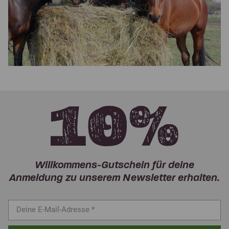
Willkommens-Gutschein für deine
Anmeldung zu unserem Newsletter erhalten.