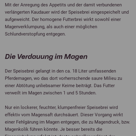
Mit der Anregung des Appetits und der damit verbundenen
verlängerten Kaudauer wird der Speisebrei eingespeichelt und
aufgeweicht. Der homogene Futterbrei wirkt sowohl einer
Magenverklumpung, als auch einer möglichen
Schlundverstopfung entgegen.
Die Verdauung im Magen
Der Speisebrei gelangt in den ca. 18 Liter umfassenden
Pferdemagen, wo das dort vorherrschende saure Milieu zu
einer Abtötung unliebsamer Keime beiträgt. Das Futter
verweilt im Magen zwischen 1 und 5 Stunden.
Nur ein lockerer, feuchter, klumpenfreier Speisebrei wird
effektiv vom Magensaft durchsäuert. Dieser Vorgang wirkt
einer Fehlgärung im Magen entgegen, die zu Magendruck, bzw.
Magenkolik führen könnte. Je besser bereits die