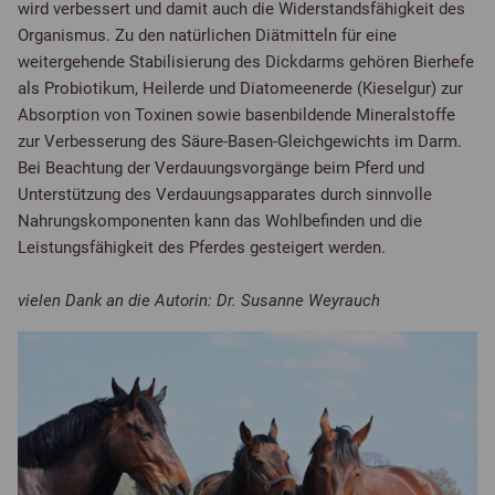
wird verbessert und damit auch die Widerstandsfähigkeit des
Organismus. Zu den natürlichen Diätmitteln für eine
weitergehende Stabilisierung des Dickdarms gehören Bierhefe
als Probiotikum, Heilerde und Diatomeenerde (Kieselgur) zur
Absorption von Toxinen sowie basenbildende Mineralstoffe
zur Verbesserung des Säure-Basen-Gleichgewichts im Darm.
Bei Beachtung der Verdauungsvorgänge beim Pferd und
Unterstützung des Verdauungsapparates durch sinnvolle
Nahrungskomponenten kann das Wohlbefinden und die
Leistungsfähigkeit des Pferdes gesteigert werden.
vielen Dank an die Autorin: Dr. Susanne Weyrauch