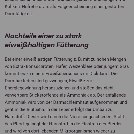
Koliken, Hufrehe u.v.a. als Folgeerscheinung einer gestörten
Darmtätigkeit.
Nachteile einer zu stark
eiweißhaltigen Fütterung
Bei einer eiweißlastigen Fütterung z. B. mit zu hohen Mengen
von Extraktionsschroten, Hafer, Weizenkleie oder jungem Gras
kommt es zu einem Eiweißüberschuss im Dickdarm. Die
Darmbakterien sind gezwungen, Eiweiße zur
Energiegewinnung heranzuziehen und stoßen das nicht
verwertbare Stickstoffende als Ammoniak ab. Der anfallende
Ammoniak wird von der Darmschleimhaut aufgenommen und
geht in die Blutbahn. In der Leber erfolgt der Umbau zu
Harnstoff. Dieser wird durch die Niere ausgeschieden. Stallt
das Pferd, gelangt der Harnstoff in die Einstreu des Pferdes
und wird von dort lebenden Mikroorganismen wieder zu