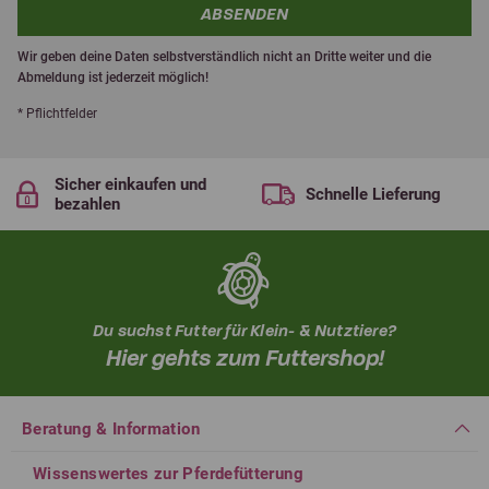
ABSENDEN
Wir geben deine Daten selbstverständlich nicht an Dritte weiter und die
Abmeldung ist jederzeit möglich!
* Pflichtfelder
Sicher einkaufen und
Schnelle Lieferung
bezahlen
Du suchst Futter für Klein- & Nutztiere?
Hier gehts zum Futtershop!
Beratung & Information
Wissenswertes zur Pferdefütterung