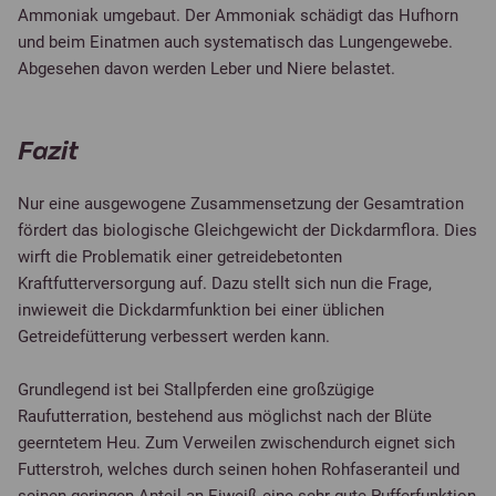
Ammoniak umgebaut. Der Ammoniak schädigt das Hufhorn
und beim Einatmen auch systematisch das Lungengewebe.
Abgesehen davon werden Leber und Niere belastet.
Fazit
Nur eine ausgewogene Zusammensetzung der Gesamtration
fördert das biologische Gleichgewicht der Dickdarmflora. Dies
wirft die Problematik einer getreidebetonten
Kraftfutterversorgung auf. Dazu stellt sich nun die Frage,
inwieweit die Dickdarmfunktion bei einer üblichen
Getreidefütterung verbessert werden kann.
Grundlegend ist bei Stallpferden eine großzügige
Raufutterration, bestehend aus möglichst nach der Blüte
geerntetem Heu. Zum Verweilen zwischendurch eignet sich
Futterstroh, welches durch seinen hohen Rohfaseranteil und