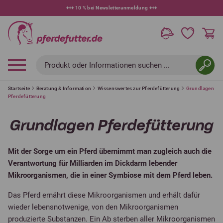
+++
10 % bei Newsletteranmeldung
+++
Produkt oder Informationen suchen ...
Startseite
Beratung & Information
Wissenswertes zur Pferdefütterung
Grundlagen
Pferdefütterung
Grundlagen Pferdefütterung
Mit der Sorge um ein Pferd übernimmt man zugleich auch die
Verantwortung für Milliarden im Dickdarm lebender
Mikroorganismen, die in einer Symbiose mit dem Pferd leben.
Das Pferd ernährt diese Mikroorganismen und erhält dafür
wieder lebensnotwenige, von den Mikroorganismen
produzierte Substanzen. Ein Ab sterben aller Mikroorganismen