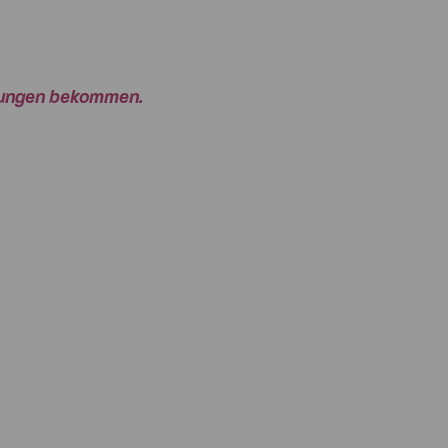
rtungen bekommen.