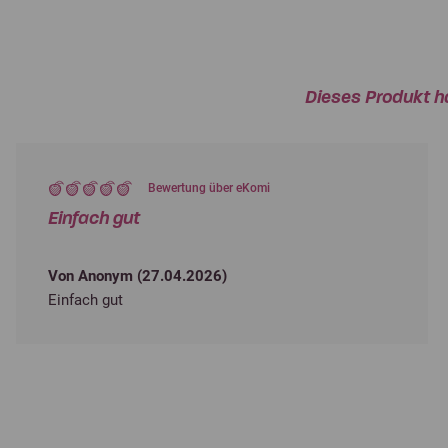
Dieses Produkt h
Bewertung über eKomi
Einfach gut
Von Anonym (
27.04.2026
)
Einfach gut