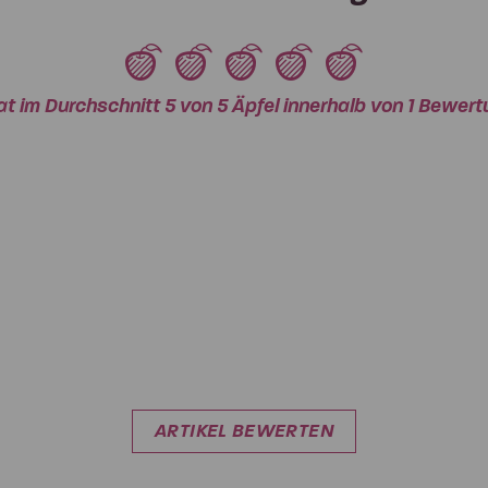
at im Durchschnitt 5 von 5 Äpfel innerhalb von 1 Bewe
ARTIKEL BEWERTEN