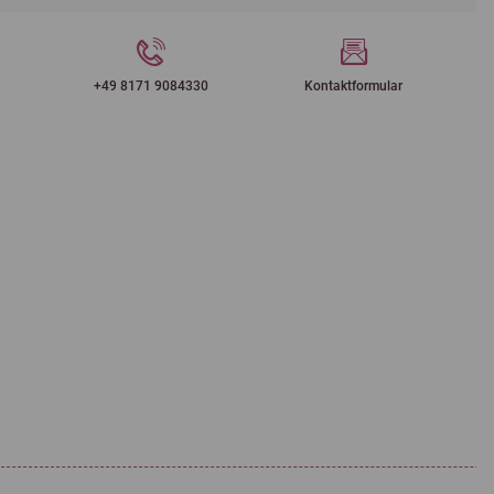
+49 8171 9084330
Kontaktformular