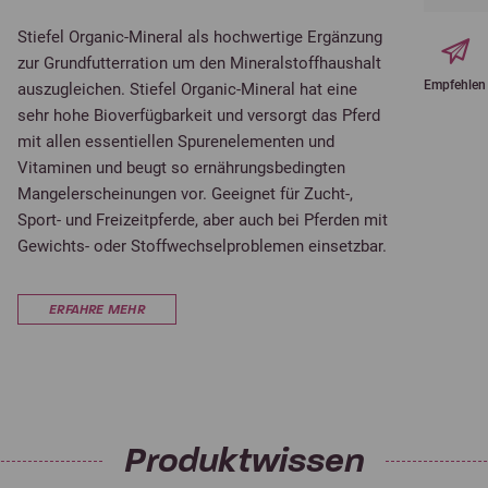
Stiefel Organic-Mineral als hochwertige Ergänzung
zur Grundfutterration um den Mineralstoffhaushalt
Empfehlen
auszugleichen. Stiefel Organic-Mineral hat eine
sehr hohe Bioverfügbarkeit und versorgt das Pferd
mit allen essentiellen Spurenelementen und
Vitaminen und beugt so ernährungsbedingten
Mangelerscheinungen vor. Geeignet für Zucht-,
Sport- und Freizeitpferde, aber auch bei Pferden mit
Gewichts- oder Stoffwechselproblemen einsetzbar.
ERFAHRE MEHR
Produktwissen