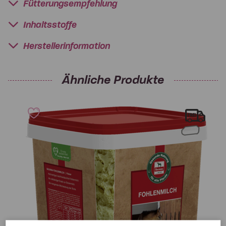
Fütterungsempfehlung
Inhaltsstoffe
Herstellerinformation
Ähnliche Produkte