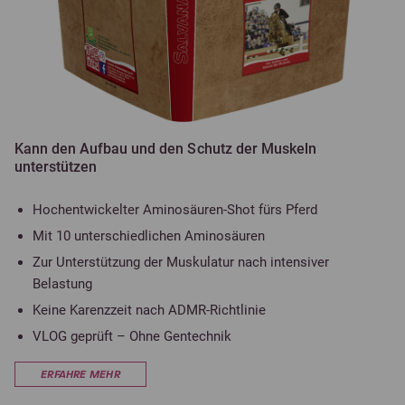
Kann den Aufbau und den Schutz der Muskeln
unterstützen
Hochentwickelter Aminosäuren-Shot fürs Pferd
Mit 10 unterschiedlichen Aminosäuren
Zur Unterstützung der Muskulatur nach intensiver
Belastung
Keine Karenzzeit nach ADMR-Richtlinie
VLOG geprüft – Ohne Gentechnik
ERFAHRE MEHR