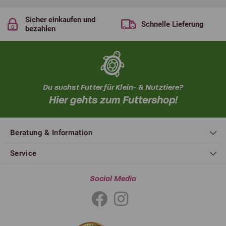
Sicher einkaufen und
Schnelle Lieferung
bezahlen
Du suchst Futter für Klein- & Nutztiere?
Hier gehts zum Futtershop!
Beratung & Information
Service
Social Media