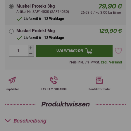
79,90 €
Muskel Protekt 3kg
Artikel-Nr.:SAF14030 (SAF14030)
26,63 € / kg 3.00 kg Eimer
Lieferzeit 6 - 12 Werktage
129,90 €
Muskel Protekt 6kg
Lieferzeit 6 - 12 Werktage
WARENKORB
Preis inkl. 7% MwSt.
zzgl. Versand
Empfehlen
+49 8171 9084330
Kontaktformular
Produktwissen
Beschreibung