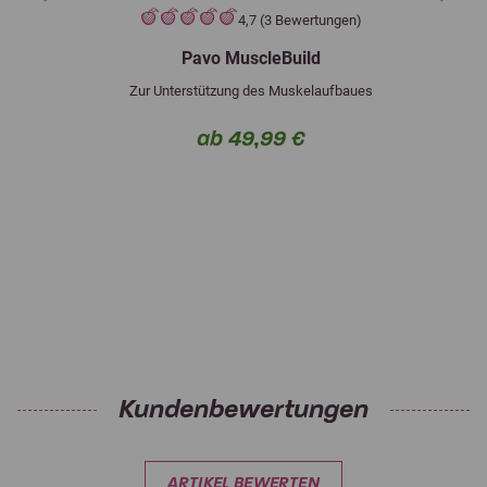
4,7 (3 Bewertungen)
Pavo MuscleBuild
Zur Unterstützung des Muskelaufbaues
ab 49,99 €
Kundenbewertungen
ARTIKEL BEWERTEN