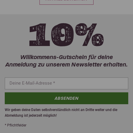
Willkommens-Gutschein für deine
Anmeldung zu unserem Newsletter erhalten.
ABSENDEN
Wir geben deine Daten selbstverständlich nicht an Dritte weiter und die
Abmeldung ist jederzeit möglich!
* Pflichtfelder