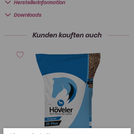
Herstellerinformation
Downloads
Kunden kauften auch