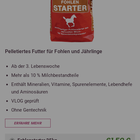
Pelletiertes Futter für Fohlen und Jährlinge
Ab der 3. Lebenswoche
Mehr als 10 % Milchbestandteile
Enthält Mineralien, Vitamine, Spurenelemente, Lebendhefe
und Aminosäuren
VLOG geprüft
Ohne Gentechnik
ERFAHRE MEHR