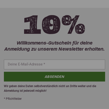
Willkommens-Gutschein für deine
Anmeldung zu unserem Newsletter erhalten.
ABSENDEN
Wir geben deine Daten selbstverständlich nicht an Dritte weiter und die
Abmeldung ist jederzeit möglich!
* Pflichtfelder