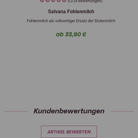
5,0 (4 Bewertungen)
Salvana Fohlenmilch
Fohlenmilch als vollwertiger Ersatz der Stutenmilch
ab 33,90 €
Kundenbewertungen
ARTIKEL BEWERTEN