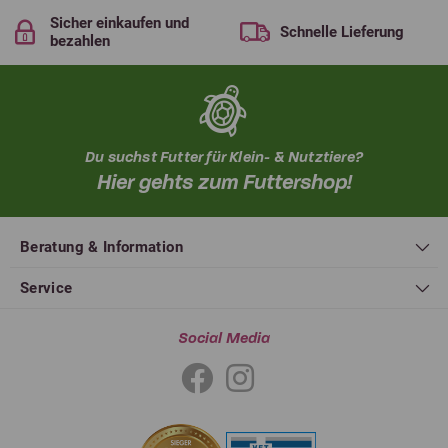
Sicher einkaufen und
Schnelle Lieferung
bezahlen
Du suchst Futter für Klein- & Nutztiere?
Hier gehts zum Futtershop!
Beratung & Information
Service
Social Media