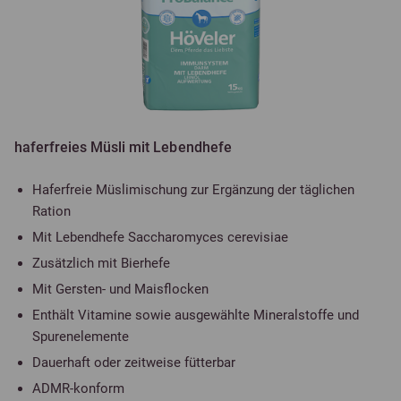
haferfreies Müsli mit Lebendhefe
Haferfreie Müslimischung zur Ergänzung der täglichen
Ration
Mit Lebendhefe Saccharomyces cerevisiae
Zusätzlich mit Bierhefe
Mit Gersten- und Maisflocken
Enthält Vitamine sowie ausgewählte Mineralstoffe und
Spurenelemente
Dauerhaft oder zeitweise fütterbar
ADMR-konform