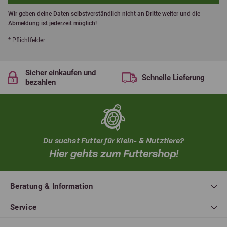
Wir geben deine Daten selbstverständlich nicht an Dritte weiter und die
Abmeldung ist jederzeit möglich!
* Pflichtfelder
Sicher einkaufen und
Schnelle Lieferung
bezahlen
Du suchst Futter für Klein- & Nutztiere?
Hier gehts zum Futtershop!
Beratung & Information
Service