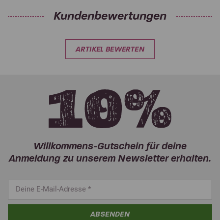
Kundenbewertungen
ARTIKEL BEWERTEN
Willkommens-Gutschein für deine
Anmeldung zu unserem Newsletter erhalten.
ABSENDEN