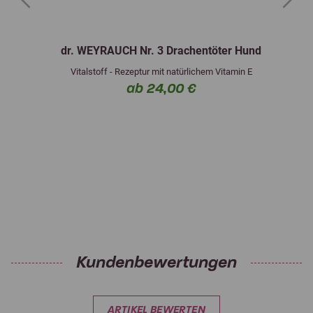
Previous
Next
dr. WEYRAUCH Nr. 3 Drachentöter Hund
Vitalstoff - Rezeptur mit natürlichem Vitamin E
ab 24,00 €
Kundenbewertungen
ARTIKEL BEWERTEN