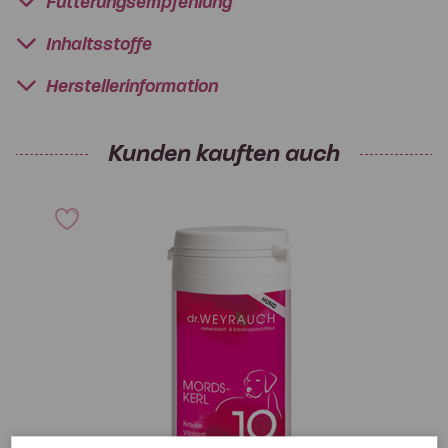
Fütterungsempfehlung
Inhaltsstoffe
Herstellerinformation
Kunden kauften auch