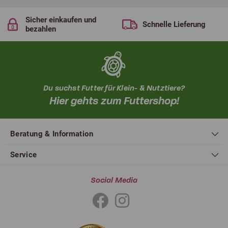
Sicher einkaufen und
Schnelle Lieferung
bezahlen
Du suchst Futter für Klein- & Nutztiere?
Hier gehts zum Futtershop!
Beratung & Information
Service
Social Media