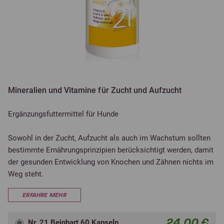
Mineralien und Vitamine für Zucht und Aufzucht
Ergänzungsfuttermittel für Hunde
Sowohl in der Zucht, Aufzucht als auch im Wachstum sollten
bestimmte Ernährungsprinzipien berücksichtigt werden, damit
der gesunden Entwicklung von Knochen und Zähnen nichts im
Weg steht.
ERFAHRE MEHR
24,00 €
Nr. 21 Beinhart 60 Kapseln