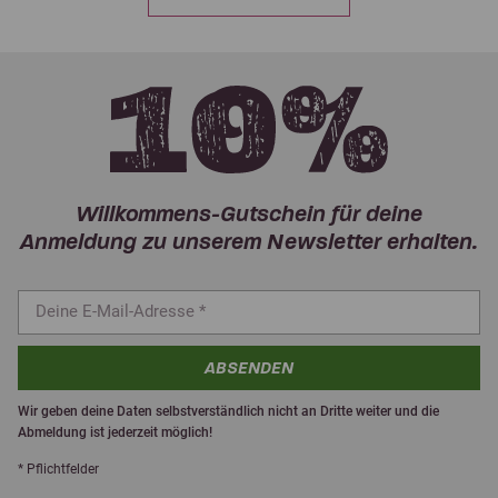
Willkommens-Gutschein für deine
Anmeldung zu unserem Newsletter erhalten.
ABSENDEN
Wir geben deine Daten selbstverständlich nicht an Dritte weiter und die
Abmeldung ist jederzeit möglich!
* Pflichtfelder