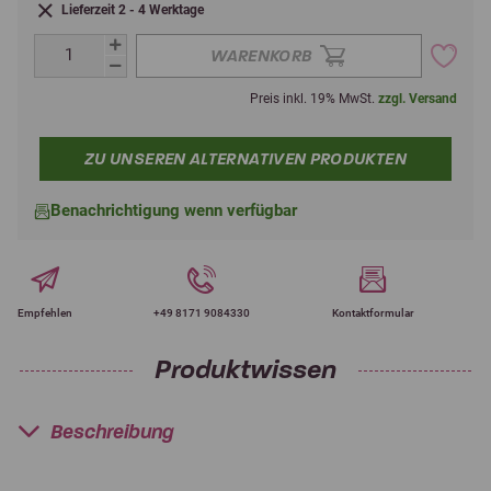
Lieferzeit 2 - 4 Werktage
WARENKORB
Preis inkl. 19% MwSt.
zzgl. Versand
ZU UNSEREN ALTERNATIVEN PRODUKTEN
Benachrichtigung wenn verfügbar
Empfehlen
+49 8171 9084330
Kontaktformular
Produktwissen
Beschreibung