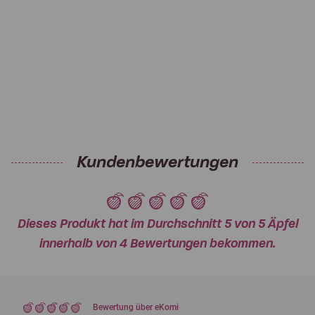
Kundenbewertungen
Dieses Produkt hat im Durchschnitt 5 von 5 Äpfel
innerhalb von 4 Bewertungen bekommen.
Bewertung über eKomi