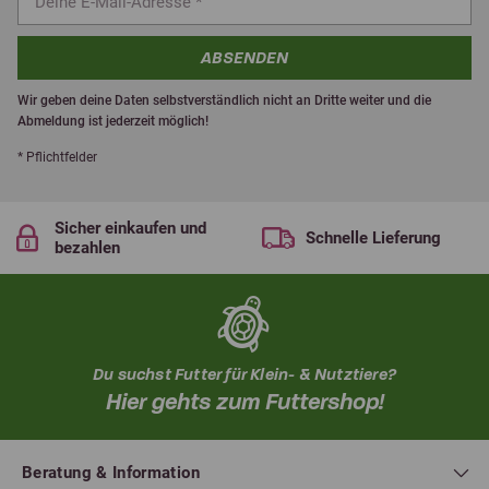
ABSENDEN
Wir geben deine Daten selbstverständlich nicht an Dritte weiter und die
Abmeldung ist jederzeit möglich!
* Pflichtfelder
Sicher einkaufen und
Schnelle Lieferung
bezahlen
Du suchst Futter für Klein- & Nutztiere?
Hier gehts zum Futtershop!
Beratung & Information