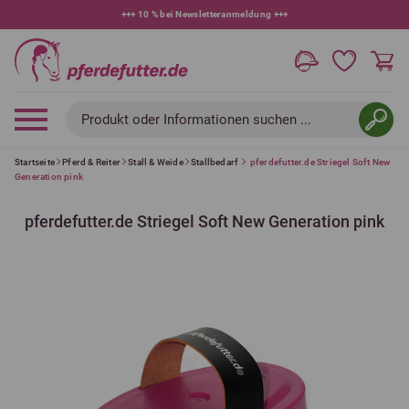
+++
10 % bei Newsletteranmeldung
+++
Produkt oder Informationen suchen ...
Startseite
Pferd & Reiter
Stall & Weide
Stallbedarf
pferdefutter.de Striegel Soft New
Generation pink
pferdefutter.de Striegel Soft New Generation pink