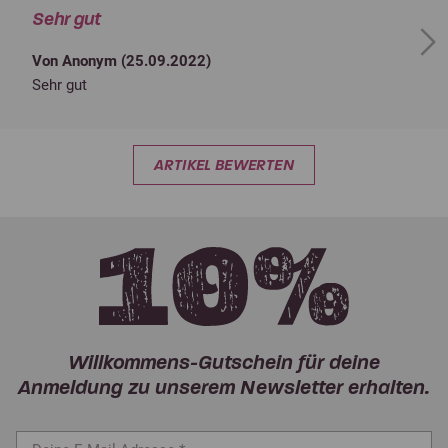
Sehr gut
Next
Von Anonym (
25.09.2022
)
Sehr gut
ARTIKEL BEWERTEN
Willkommens-Gutschein für deine
Anmeldung zu unserem Newsletter erhalten.