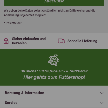
ABSENDEN
Wir geben deine Daten selbstverständlich nicht an Dritte weiter und die
Abmeldung ist jederzeit möglich!
* Pflichtfelder
Sicher einkaufen und
Schnelle Lieferung
bezahlen
Du suchst Futter für Klein- & Nutztiere?
Hier gehts zum Futtershop!
Beratung & Information
Service