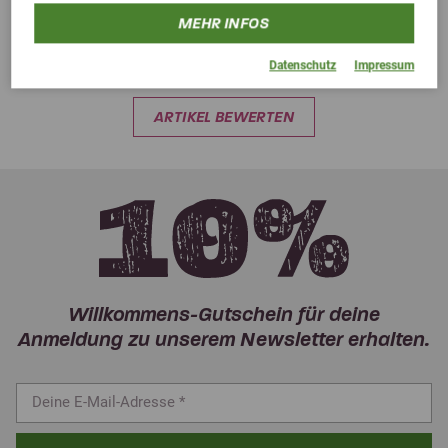
MEHR INFOS
Kundenbewertungen
Datenschutz
Impressum
ARTIKEL BEWERTEN
Willkommens-Gutschein für deine
Anmeldung zu unserem Newsletter erhalten.