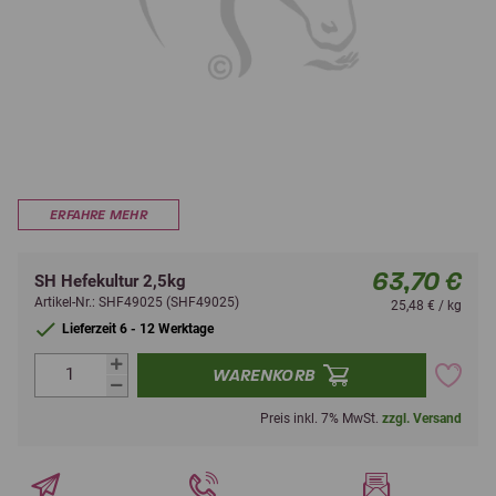
ERFAHRE MEHR
63,70 €
SH Hefekultur 2,5kg
Artikel-Nr.: SHF49025 (SHF49025)
25,48 € / kg
Lieferzeit 6 - 12 Werktage
WARENKORB
Preis inkl. 7% MwSt.
zzgl. Versand