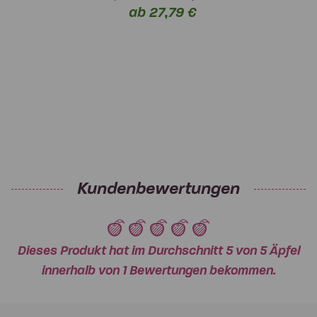
ab 27,79 €
Kundenbewertungen
Dieses Produkt hat im Durchschnitt 5 von 5 Äpfel
innerhalb von 1 Bewertungen bekommen.