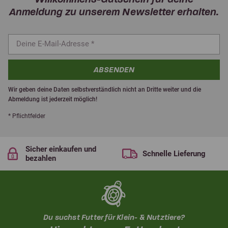
Anmeldung zu unserem Newsletter erhalten.
ABSENDEN
Wir geben deine Daten selbstverständlich nicht an Dritte weiter und die
Abmeldung ist jederzeit möglich!
* Pflichtfelder
Sicher einkaufen und
Schnelle Lieferung
bezahlen
Du suchst Futter für Klein- & Nutztiere?