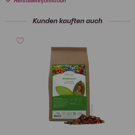
Herstellerinformation
Kunden kauften auch