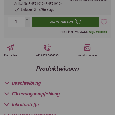
Artikel-Nr.:PNF21010 (PNF21010)
Lieferzeit 2 - 4 Werktage
WARENKORB
Preis inkl. 7% MwSt.
zzgl. Versand
Empfehlen
+49 8171 9084330
Kontaktformular
Produktwissen
Beschreibung
Fütterungsempfehlung
Inhaltsstoffe