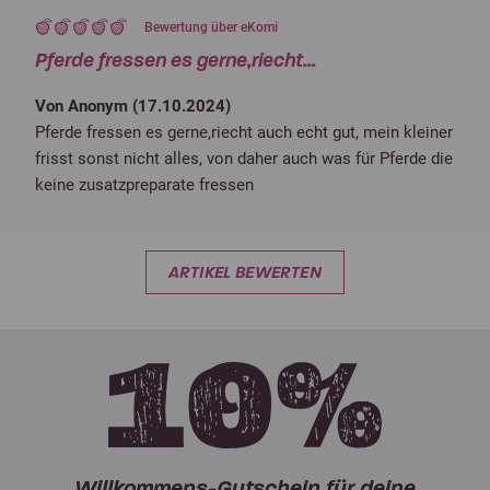
Bewertung über eKomi
Pferde fressen es gerne,riecht...
Von Anonym (
17.10.2024
)
Pferde fressen es gerne,riecht auch echt gut, mein kleiner
frisst sonst nicht alles, von daher auch was für Pferde die
keine zusatzpreparate fressen
ARTIKEL BEWERTEN
Willkommens-Gutschein für deine