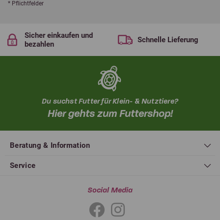
* Pflichtfelder
Sicher einkaufen und
Schnelle Lieferung
bezahlen
Du suchst Futter für Klein- & Nutztiere?
Hier gehts zum Futtershop!
Beratung & Information
Service
Social Media