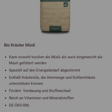
Bio Kräuter Müsli
Kann sowohl trocken als Müsli als auch eingeweicht als
Mash gefüttert werden
Speziell auf den Energiebedarf abgestimmt
Enthält Kräuteröle, die Atemwege und Schleimhäute
unterstützen können
Fördert Verdauung und Stoffwechsel
Reich an Vitaminen und Mineralstoffen
DE-ÖKO-006