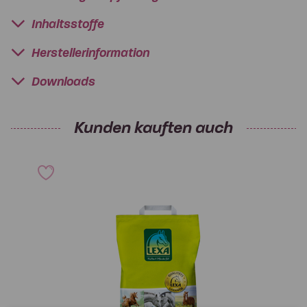
Inhaltsstoffe
Herstellerinformation
Downloads
Kunden kauften auch