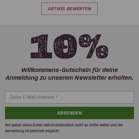
ARTIKEL BEWERTEN
Willkommens-Gutschein für deine
Anmeldung zu unserem Newsletter erhalten.
ABSENDEN
Wir geben deine Daten selbstverständlich nicht an Dritte weiter und die
Abmeldung ist jederzeit möglich!