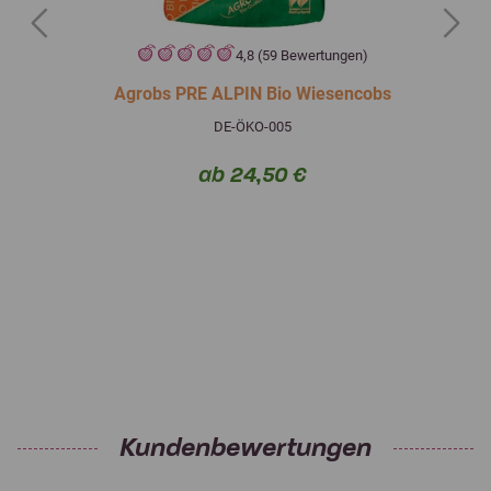
Previous
Next
4,8 (59 Bewertungen)
Agrobs PRE ALPIN Bio Wiesencobs
DE-ÖKO-005
ab 24,50 €
Kundenbewertungen