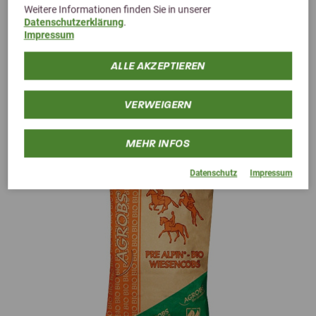
Weitere Informationen finden Sie in unserer
Datenschutzerklärung
.
Impressum
Alternative Produkte
ALLE AKZEPTIEREN
VERWEIGERN
MEHR INFOS
Datenschutz
Impressum