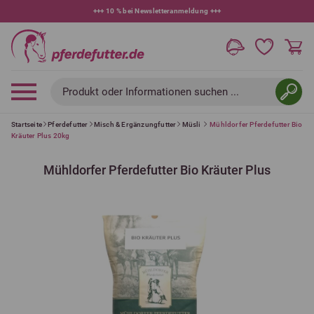
+++
10 % bei Newsletteranmeldung
+++
Produkt oder Informationen suchen ...
Startseite
Pferdefutter
Misch & Ergänzungfutter
Müsli
Mühldorfer Pferdefutter Bio
Kräuter Plus 20kg
Mühldorfer Pferdefutter Bio Kräuter Plus