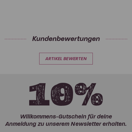
Kundenbewertungen
ARTIKEL BEWERTEN
Willkommens-Gutschein für deine
Anmeldung zu unserem Newsletter erhalten.