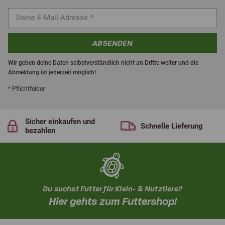
ABSENDEN
Wir geben deine Daten selbstverständlich nicht an Dritte weiter und die
Abmeldung ist jederzeit möglich!
* Pflichtfelder
Sicher einkaufen und
Schnelle Lieferung
bezahlen
Du suchst Futter für Klein- & Nutztiere?
Hier gehts zum Futtershop!