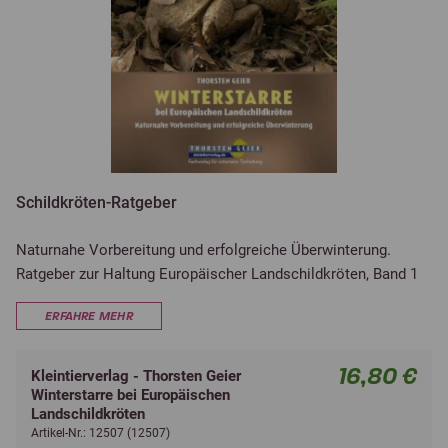
Schildkröten-Ratgeber
Naturnahe Vorbereitung und erfolgreiche Überwinterung.
Ratgeber zur Haltung Europäischer Landschildkröten, Band 1
ERFAHRE MEHR
16,80 €
Kleintierverlag - Thorsten Geier
Winterstarre bei Europäischen
Landschildkröten
Artikel-Nr.: 12507 (12507)