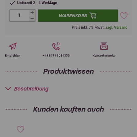
Lieferzeit 2 - 4 Werktage
WARENKORB
Preis inkl. 7% MwSt.
zzgl. Versand
Empfehlen
+49 8171 9084330
Kontaktformular
Produktwissen
Beschreibung
Kunden kauften auch