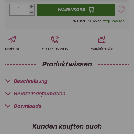
WARENKORB
Preis inkl. 7% MwSt.
zzgl. Versand
Empfehlen
+49 8171 9084330
Kontaktformular
Produktwissen
Beschreibung
Herstellerinformation
Downloads
Kunden kauften auch