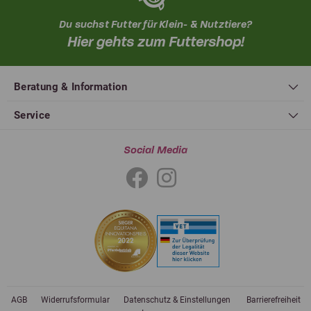
Du suchst Futter für Klein- & Nutztiere?
Hier gehts zum Futtershop!
Beratung & Information
Service
Social Media
AGB
Widerrufsformular
Datenschutz & Einstellungen
Barrierefreiheit