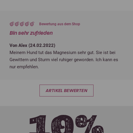
Bewertung aus dem Shop
Bin sehr zufrieden
Von Alex (
24.02.2022
)
Meinem Hund tut das Magnesium sehr gut. Sie ist bei
Gewittern und Sturm viel ruhiger geworden. Ich kann es
nur empfehlen.
ARTIKEL BEWERTEN