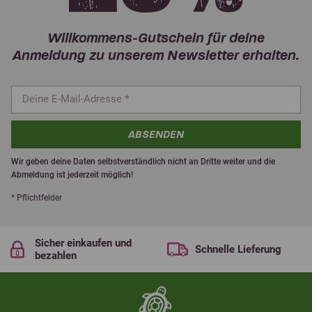
Willkommens-Gutschein für deine
Anmeldung zu unserem Newsletter erhalten.
ABSENDEN
Wir geben deine Daten selbstverständlich nicht an Dritte weiter und die
Abmeldung ist jederzeit möglich!
* Pflichtfelder
Sicher einkaufen und
Schnelle Lieferung
bezahlen