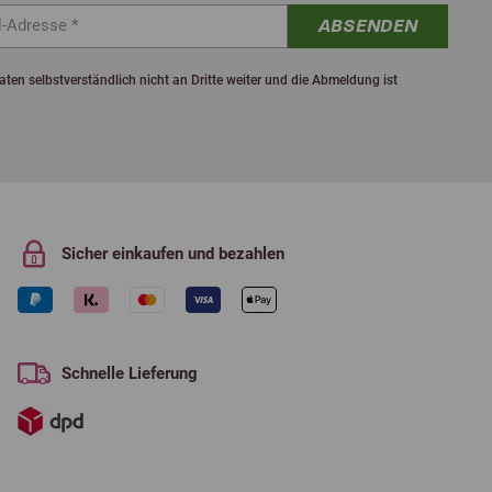
ABSENDEN
ten selbstverständlich nicht an Dritte weiter und die Abmeldung ist
Sicher einkaufen und bezahlen
Schnelle Lieferung