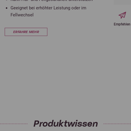
Geeignet bei erhöhter Leistung oder im
Fellwechsel
Empfehlen
ERFAHRE MEHR
Produktwissen