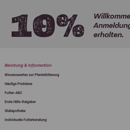
Willkomme
Anmeldung
erhalten.
Beratung & Information
Wissenswertes zur Pferdefütterung
Häufige Probleme
Futter-ABC
Erste Hilfe-Ratgeber
Stallapotheke
Individuelle Futterberatung