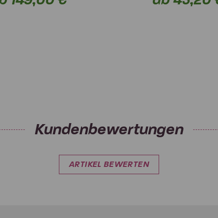
Kundenbewertungen
ARTIKEL BEWERTEN