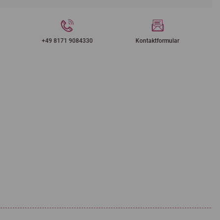
+49 8171 9084330
Kontaktformular