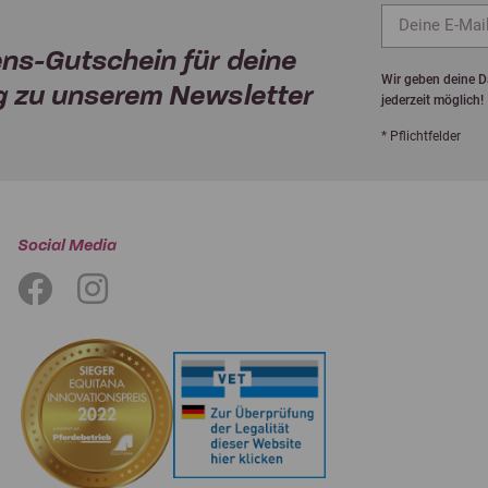
ns-Gutschein für deine
Wir geben deine Da
 zu unserem Newsletter
jederzeit möglich!
* Pflichtfelder
Social Media