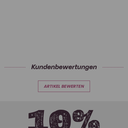
Kundenbewertungen
ARTIKEL BEWERTEN