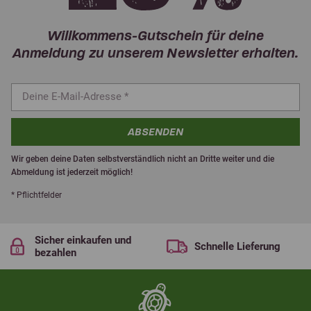
Willkommens-Gutschein für deine
Anmeldung zu unserem Newsletter erhalten.
ABSENDEN
Wir geben deine Daten selbstverständlich nicht an Dritte weiter und die
Abmeldung ist jederzeit möglich!
* Pflichtfelder
Sicher einkaufen und
Schnelle Lieferung
bezahlen