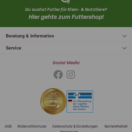
Du suchst Futter für Klein- & Nutztiere?
Hier gehts zum Futtershop!
Beratung & Information
Service
Social Media
AGB
Widerrufsformular
Datenschutz & Einstellungen
Barrierefreiheit