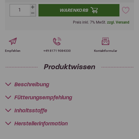
WARENKORB
Preis inkl. 7% MwSt.
zzgl. Versand
Empfehlen
+49 8171 9084330
Kontaktformular
Produktwissen
Beschreibung
Fütterungsempfehlung
Inhaltsstoffe
Herstellerinformation