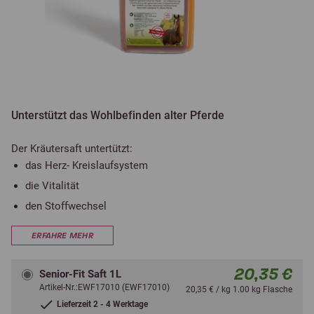
Unterstützt das Wohlbefinden alter Pferde
Der Kräutersaft untertützt:
das Herz- Kreislaufsystem
die Vitalität
den Stoffwechsel
ERFAHRE MEHR
20,35 €
Senior-Fit Saft 1L
Artikel-Nr.:EWF17010 (EWF17010)
20,35 € / kg 1.00 kg Flasche
Lieferzeit 2 - 4 Werktage