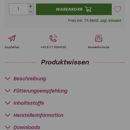
WARENKORB
Preis inkl. 7% MwSt.
zzgl. Versand
Empfehlen
+49 8171 9084330
Kontaktformular
Produktwissen
Beschreibung
Fütterungsempfehlung
Inhaltsstoffe
Herstellerinformation
Downloads