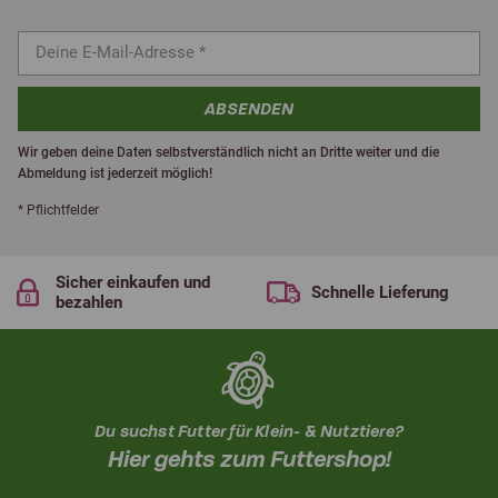
ABSENDEN
Wir geben deine Daten selbstverständlich nicht an Dritte weiter und die
Abmeldung ist jederzeit möglich!
* Pflichtfelder
Sicher einkaufen und
Schnelle Lieferung
bezahlen
Du suchst Futter für Klein- & Nutztiere?
Hier gehts zum Futtershop!