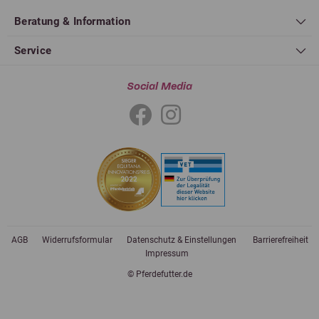
Beratung & Information
Service
Social Media
AGB
Widerrufsformular
Datenschutz & Einstellungen
Barrierefreiheit
Impressum
© Pferdefutter.de