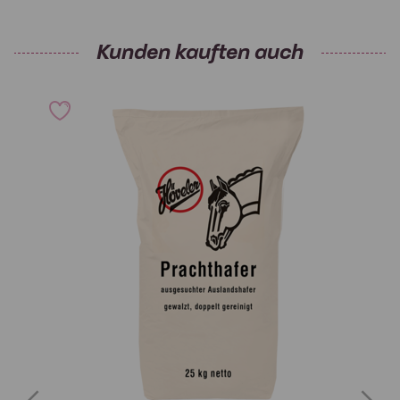
Kunden kauften auch