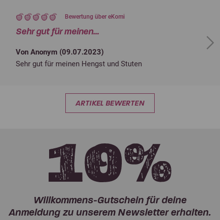
Bewertung über eKomi
Sehr gut für meinen...
Next
Von Anonym (
09.07.2023
)
Sehr gut für meinen Hengst und Stuten
ARTIKEL BEWERTEN
Willkommens-Gutschein für deine
Anmeldung zu unserem Newsletter erhalten.