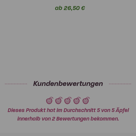
ab 26,50 €
Kundenbewertungen
Dieses Produkt hat im Durchschnitt 5 von 5 Äpfel
innerhalb von 2 Bewertungen bekommen.