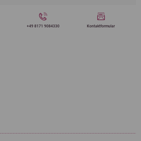
+49 8171 9084330
Kontaktformular