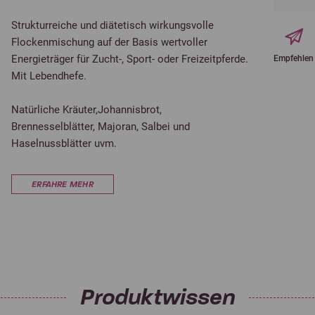
Strukturreiche und diätetisch wirkungsvolle
Flockenmischung auf der Basis wertvoller
Energieträger für Zucht-, Sport- oder Freizeitpferde.
Empfehlen
Mit Lebendhefe.
Natürliche Kräuter,Johannisbrot,
Brennesselblätter, Majoran, Salbei und
Haselnussblätter uvm.
ERFAHRE MEHR
Produktwissen