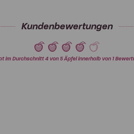
Kundenbewertungen
at im Durchschnitt 4 von 5 Äpfel innerhalb von 1 Bewe