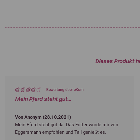
Dieses Produkt h
Bewertung über eKomi
Mein Pferd steht gut...
Von Anonym (
28.10.2021
)
Mein Pferd steht gut da. Das Futter wurde mir von
Eggersmann empfohlen und Tail genießt es.