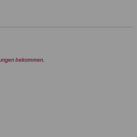
rtungen bekommen.