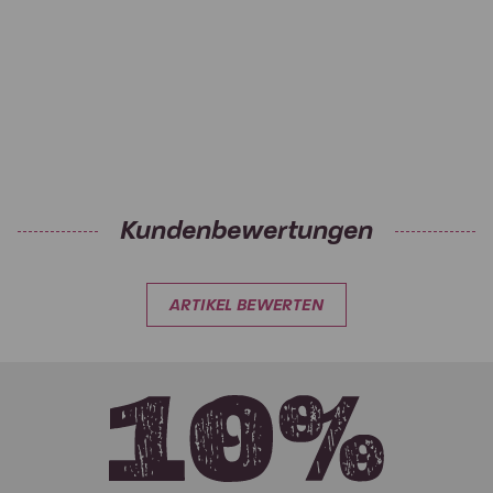
Kundenbewertungen
ARTIKEL BEWERTEN