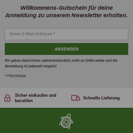
Willkommens-Gutschein für deine
Anmeldung zu unserem Newsletter erhalten.
ABSENDEN
Wir geben deine Daten selbstverständlich nicht an Dritte weiter und die
Abmeldung ist jederzeit möglich!
* Pflichtfelder
Sicher einkaufen und
Schnelle Lieferung
bezahlen