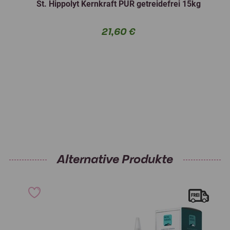
St. Hippolyt Kernkraft PUR getreidefrei 15kg
21,60 €
Alternative Produkte