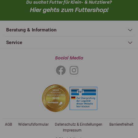
Du suchst Futter für Klein- & Nutztiere?
Hier gehts zum Futtershop!
Beratung & Information
Service
Social Media
AGB
Widerrufsformular
Datenschutz & Einstellungen
Barrierefreiheit
Impressum