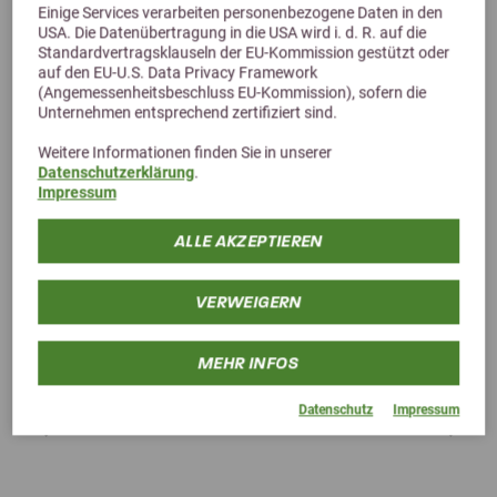
Einige Services verarbeiten personenbezogene Daten in den
USA. Die Datenübertragung in die USA wird i. d. R. auf die
Standardvertragsklauseln der EU-Kommission gestützt oder
auf den EU-U.S. Data Privacy Framework
(Angemessenheitsbeschluss EU-Kommission), sofern die
Unternehmen entsprechend zertifiziert sind.
Weitere Informationen finden Sie in unserer
Datenschutzerklärung
.
Impressum
ALLE AKZEPTIEREN
VERWEIGERN
MEHR INFOS
Datenschutz
Impressum
Previous
Next