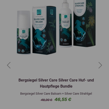
Previous
Next
Bergsiegel Silver Care Silver Care Huf- und
Hautpflege Bundle
Bergsiegel Silver Care Balsam + Silver Care Strahlgel
46,55 €
49,00 €