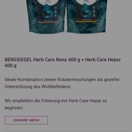
BERGSIEGEL Herb Care Rena 600 g + Herb Care Hepar
600 g
Ideale Kombination zweier Kräutermischungen als gezielte
Unterstützung des Wohlbefindens
Wir empfehlen die Fütterung mit Herb Care Hepar zu
beginnen.
ERFAHRE MEHR