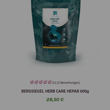
5,0 (2 Bewertungen)
BERGSIEGEL HERB CARE HEPAR 600g
28,50 €