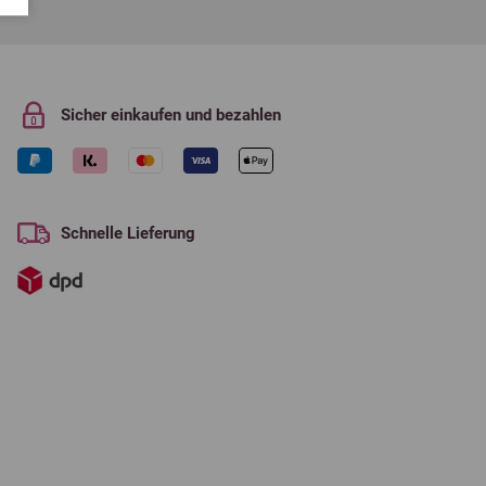
Sicher einkaufen und bezahlen
Schnelle Lieferung