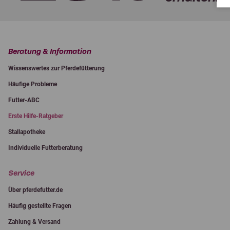
Beratung & Information
Wissenswertes zur Pferdefütterung
Häufige Probleme
Futter-ABC
Erste Hilfe-Ratgeber
Stallapotheke
Individuelle Futterberatung
Service
Über pferdefutter.de
Häufig gestellte Fragen
Zahlung & Versand