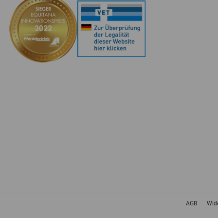
AGB
Wid