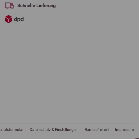
Schnelle Lieferung
errufsformular
Datenschutz & Einstellungen
Barrierefreiheit
Impressum