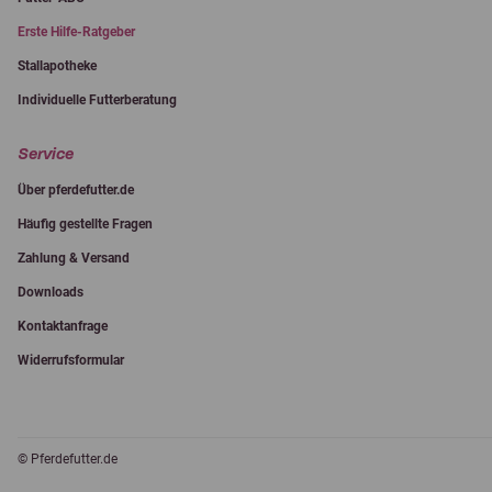
Erste Hilfe-Ratgeber
Stallapotheke
Individuelle Futterberatung
Service
Über pferdefutter.de
Häufig gestellte Fragen
Zahlung & Versand
Downloads
Kontaktanfrage
Widerrufsformular
© Pferdefutter.de