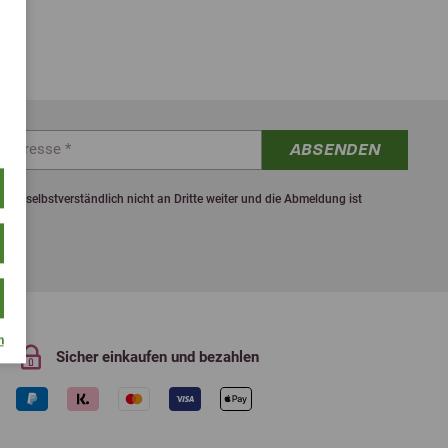
ABSENDEN
ten selbstverständlich nicht an Dritte weiter und die Abmeldung ist
m
Sicher einkaufen und bezahlen