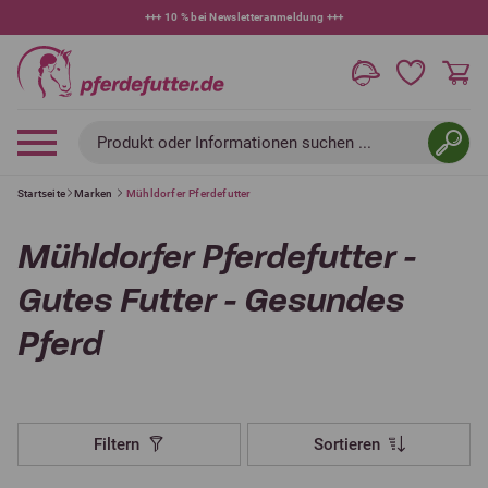
+++
10 % bei Newsletteranmeldung
+++
Produkt oder Informationen suchen ...
Startseite
Marken
Mühldorfer Pferdefutter
Mühldorfer Pferdefutter -
Gutes Futter - Gesundes
Pferd
Filtern
Sortieren