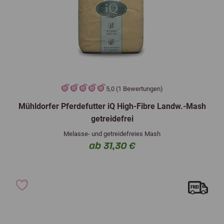
5,0 (1 Bewertungen)
Mühldorfer Pferdefutter iQ High-Fibre Landw.-Mash
getreidefrei
Melasse- und getreidefreies Mash
ab 31,30 €