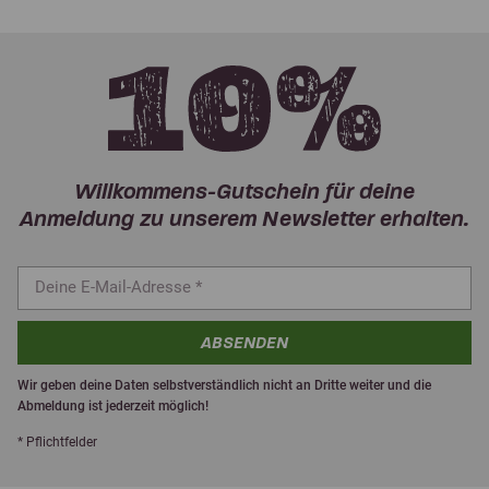
Willkommens-Gutschein für deine
Anmeldung zu unserem Newsletter erhalten.
ABSENDEN
Wir geben deine Daten selbstverständlich nicht an Dritte weiter und die
Abmeldung ist jederzeit möglich!
* Pflichtfelder