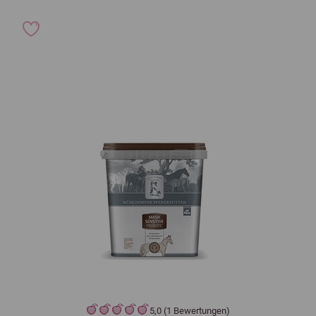
5,0 (1 Bewertungen)