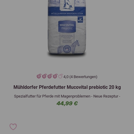
4,0 (4 Bewertungen)
Mühldorfer Pferdefutter Mucovital prebiotic 20 kg
Spezialfutter für Pferde mit Magenproblemen - Neue Rezeptur -
44,99 €