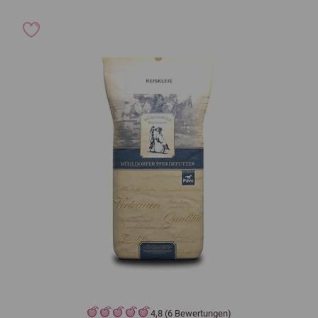
4,8 (6 Bewertungen)