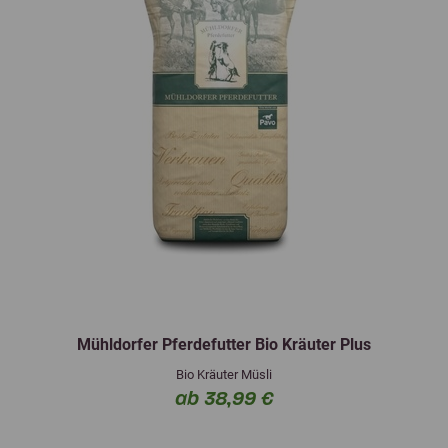
Mühldorfer Pferdefutter Bio Kräuter Plus
Bio Kräuter Müsli
ab 38,99 €