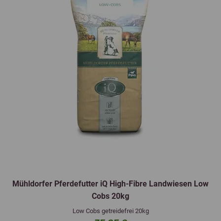
Mühldorfer Pferdefutter iQ High-Fibre Landwiesen Low
Cobs 20kg
Low Cobs getreidefrei 20kg