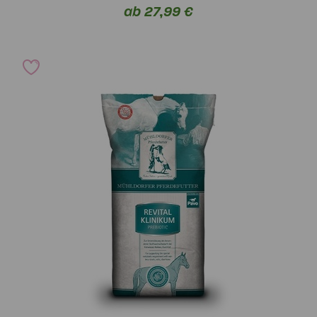
ab 27,99 €