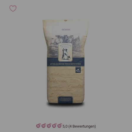
5,0 (4 Bewertungen)