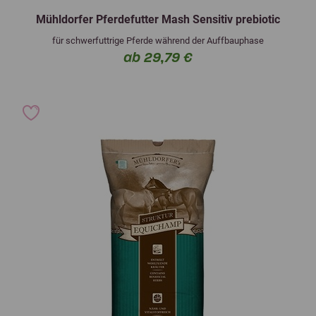
Mühldorfer Pferdefutter Mash Sensitiv prebiotic
für schwerfuttrige Pferde während der Auffbauphase
ab 29,79 €