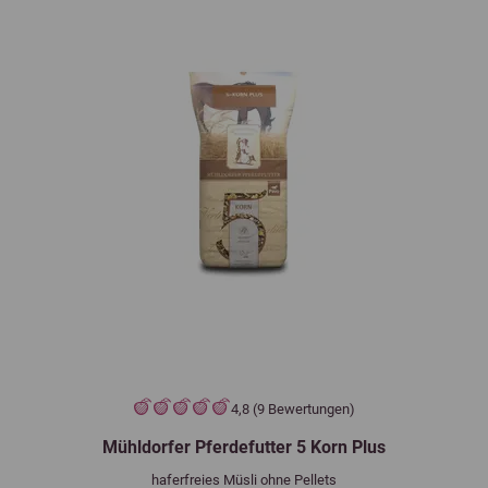
4,8 (9 Bewertungen)
Mühldorfer Pferdefutter 5 Korn Plus
haferfreies Müsli ohne Pellets