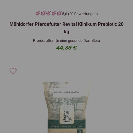
5,0 (20 Bewertungen)
Mühldorfer Pferdefutter Revital Klinikum Prebiotic 20
kg
Pferdefutter für eine gesunde Darmflora
44,39 €