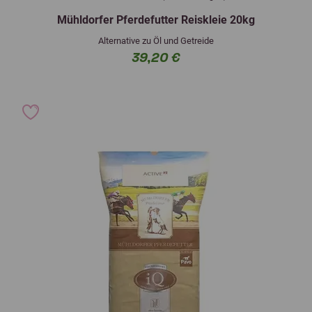
Mühldorfer Pferdefutter Reiskleie 20kg
Alternative zu Öl und Getreide
39,20 €