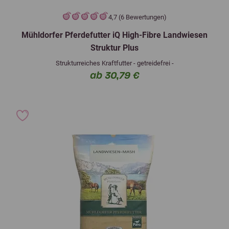
4,7 (6 Bewertungen)
Mühldorfer Pferdefutter iQ High-Fibre Landwiesen
Struktur Plus
Strukturreiches Kraftfutter - getreidefrei -
ab 30,79 €