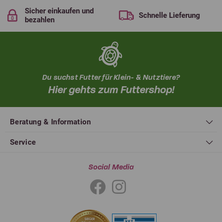
Sicher einkaufen und
Schnelle Lieferung
bezahlen
Du suchst Futter für Klein- & Nutztiere?
Hier gehts zum Futtershop!
Beratung & Information
Service
Social Media