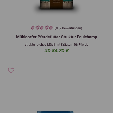
5,0 (2 Bewertungen)
Mühldorfer Pferdefutter Struktur Equichamp
strukturreiches Müsli mit Kräutern für Pferde
ab 34,70 €