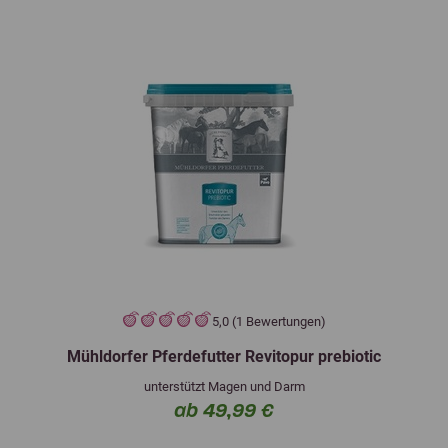
5,0 (1 Bewertungen)
Mühldorfer Pferdefutter Revitopur prebiotic
unterstützt Magen und Darm
ab 49,99 €