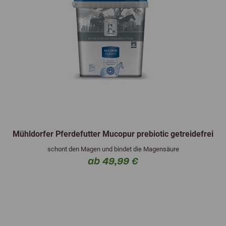
Mühldorfer Pferdefutter Mucopur prebiotic getreidefrei
schont den Magen und bindet die Magensäure
ab 49,99 €