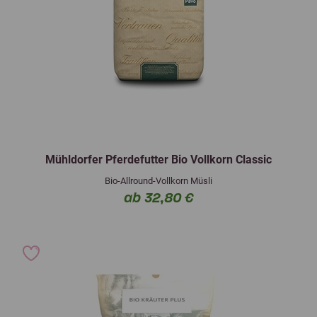
Mühldorfer Pferdefutter Bio Vollkorn Classic
Bio-Allround-Vollkorn Müsli
ab 32,80 €