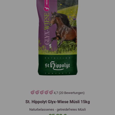
4,7 (20 Bewertungen)
St. Hippolyt Glyx-Wiese Müsli 15kg
Naturbelassenes - getreidefreies Müsli