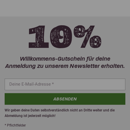
Willkommens-Gutschein für deine
Anmeldung zu unserem Newsletter erhalten.
ABSENDEN
Wir geben deine Daten selbstverständlich nicht an Dritte weiter und die
Abmeldung ist jederzeit möglich!
* Pflichtfelder