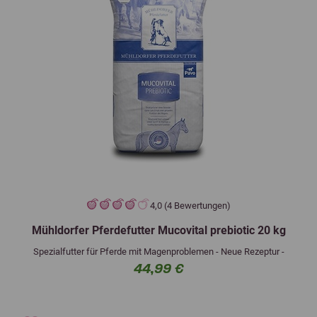
4,0 (4 Bewertungen)
Mühldorfer Pferdefutter Mucovital prebiotic 20 kg
Spezialfutter für Pferde mit Magenproblemen - Neue Rezeptur -
44,99 €