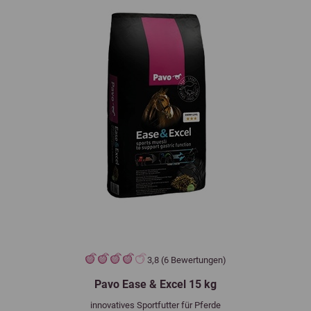
3,8 (6 Bewertungen)
Pavo Ease & Excel 15 kg
innovatives Sportfutter für Pferde