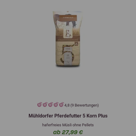
4,8 (9 Bewertungen)
Mühldorfer Pferdefutter 5 Korn Plus
haferfreies Müsli ohne Pellets
ab 27,99 €