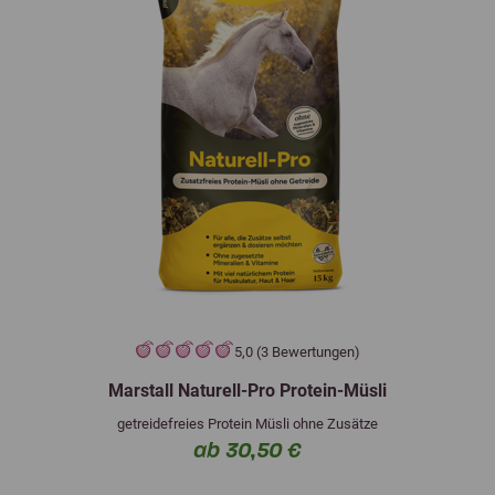
5,0 (3 Bewertungen)
Marstall Naturell-Pro Protein-Müsli
getreidefreies Protein Müsli ohne Zusätze
ab 30,50 €