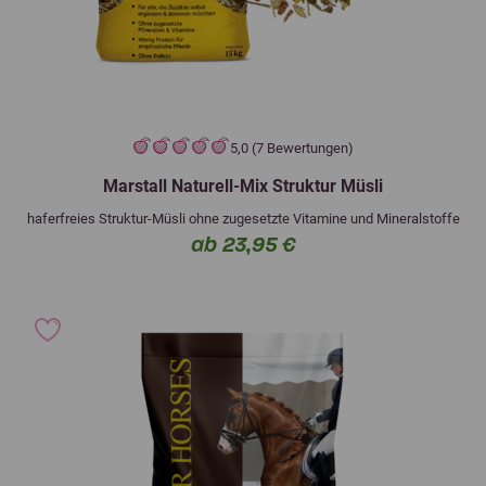
5,0 (7 Bewertungen)
Marstall Naturell-Mix Struktur Müsli
haferfreies Struktur-Müsli ohne zugesetzte Vitamine und Mineralstoffe
ab 23,95 €