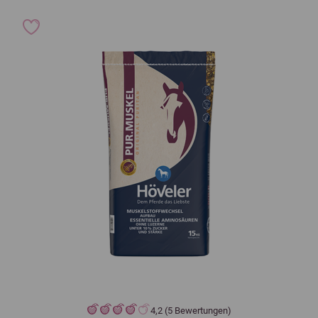
4,2 (5 Bewertungen)