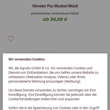
Höveler Pur.Muskel Müsli
proteinreiches Aminosäuren-Müsli
ab 34,99 €
Wir verwenden Cookies
Wir, die Agrobs GmbH & Co. KG verwenden Cookies und
Dienste von Drittanbietern, die uns helfen unsere Website zu
verbessern (Webseiten-Analyse, Videos) oder ihnen
personalisierte Werbung anzuzeigen (Werbung).
Um diese Dienste verwenden zu dürfen, benötigen wir Ihre
Einwilligung. Ihre Einwilligung können Sie jederzeit über die
Cookie-Einstellungen widerrufen und anpassen.
Sofern Sie in die Speicherung von Cookies oder in den Zugriff