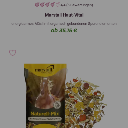
4,4 (5 Bewertungen)
Marstall Haut-Vital
energiearmes Müsli mit organisch gebundenen Spurenelementen
ab 35,15 €