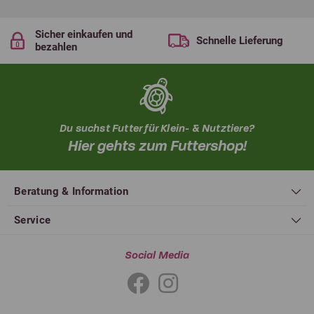
Sicher einkaufen und
Schnelle Lieferung
bezahlen
Du suchst Futter für Klein- & Nutztiere?
Hier gehts zum Futtershop!
Beratung & Information
Service
Social Media