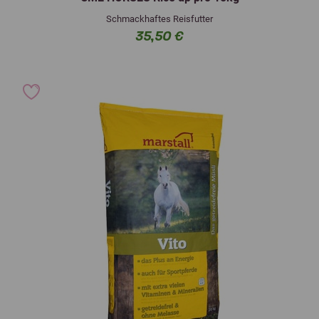
Schmackhaftes Reisfutter
35,50 €