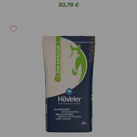
30,79 €