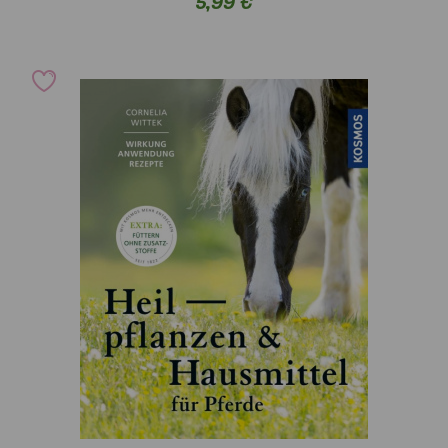
5,99 €