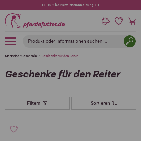
+++
10 % bei Newsletteranmeldung
+++
Produkt oder Informationen suchen ...
Startseite
Geschenke
Geschenke für den Reiter
Geschenke für den Reiter
Filtern
Sortieren