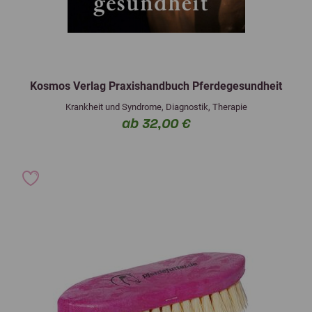
Kosmos Verlag Praxishandbuch Pferdegesundheit
Krankheit und Syndrome, Diagnostik, Therapie
ab 32,00 €