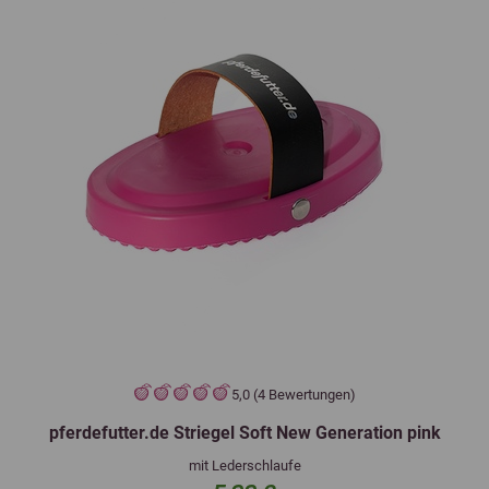
5,0 (4 Bewertungen)
pferdefutter.de Striegel Soft New Generation pink
mit Lederschlaufe