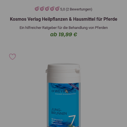
5,0 (2 Bewertungen)
Kosmos Verlag Heilpflanzen & Hausmittel für Pferde
Ein hilfreicher Ratgeber für die Behandlung von Pferden
ab 19,99 €