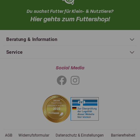
Du suchst Futter für Klein- & Nutztiere?
Hier gehts zum Futtershop!
Beratung & Information
Service
Social Media
AGB
Widerrufsformular
Datenschutz & Einstellungen
Barrierefreiheit