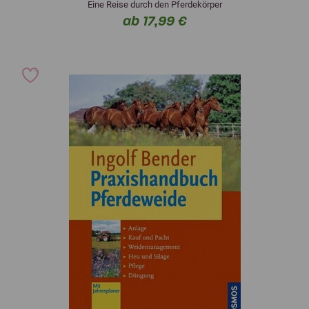
Eine Reise durch den Pferdekörper
ab 17,99 €