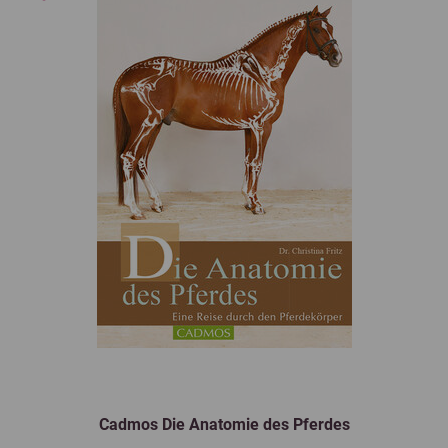
Cadmos Die Anatomie des Pferdes