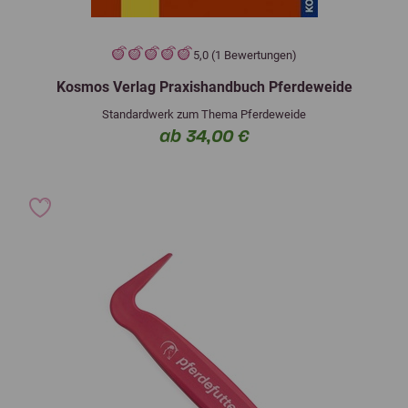
5,0 (1 Bewertungen)
Kosmos Verlag Praxishandbuch Pferdeweide
Standardwerk zum Thema Pferdeweide
ab 34,00 €