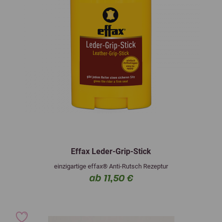
Effax Leder-Grip-Stick
einzigartige effax® Anti-Rutsch Rezeptur
ab 11,50 €