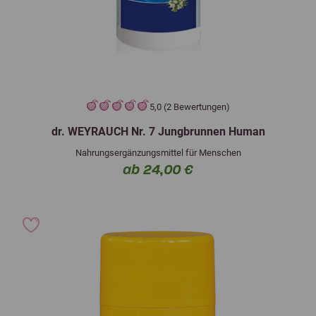
5,0 (2 Bewertungen)
dr. WEYRAUCH Nr. 7 Jungbrunnen Human
Nahrungsergänzungsmittel für Menschen
ab 24,00 €