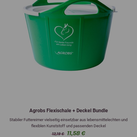
Agrobs Flexischale + Deckel Bundle
Stabiler Futtereimer vielseitig einsetzbar aus lebensmittelechten und
flexiblen Kunststoff und passenden Deckel
11,58 €
12,19 €