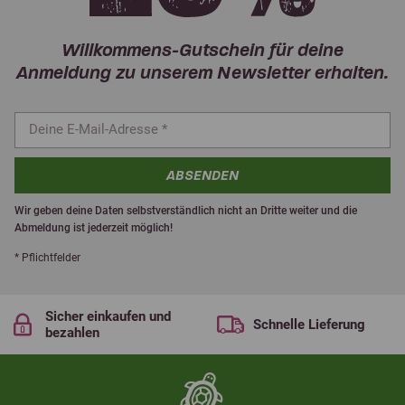
Willkommens-Gutschein für deine
Anmeldung zu unserem Newsletter erhalten.
ABSENDEN
Wir geben deine Daten selbstverständlich nicht an Dritte weiter und die
Abmeldung ist jederzeit möglich!
* Pflichtfelder
Sicher einkaufen und
Schnelle Lieferung
bezahlen