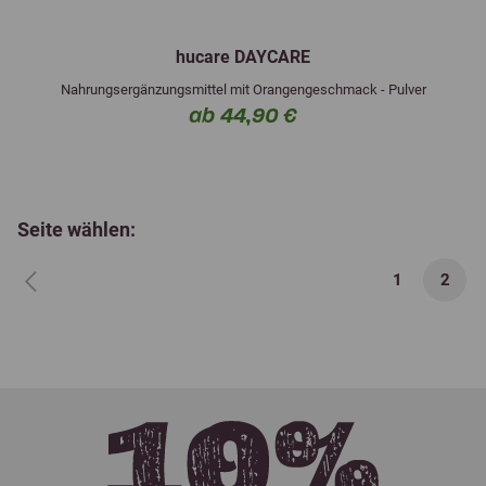
hucare DAYCARE
Nahrungsergänzungsmittel mit Orangengeschmack - Pulver
ab 44,90 €
Seite wählen:
1
2